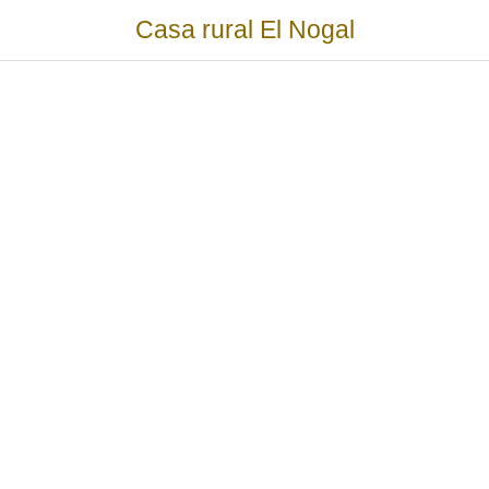
Casa rural El Nogal