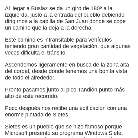
Al llegar a Buslaz se da un giro de 180º a la
izquierda, justo a la entrada del pueblo debiendo
dirigirnos a la capilla de San Juan donde se coge
un camino que la deja a la derecha.
Este camino es intransitable para vehículos
teniendo gran cantidad de vegetación, que algunas
veces dificulta el tránsito.
Ascendemos ligeramente en busca de la zona alta
del cordal, desde donde tenemos una bonita vista
de todo el alrededor.
Pronto pasamos junto al pico Tandión punto más
alto de este recorrido.
Poco después nos recibe una edificación con una
enorme pintada de Sietes.
Sietes es un pueblo que se hizo famoso porque
Microsoft presentó su programa Windows Siete,