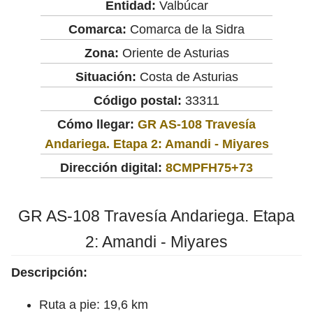
Entidad:
Valbúcar
Comarca:
Comarca de la Sidra
Zona:
Oriente de Asturias
Situación:
Costa de Asturias
Código postal:
33311
Cómo llegar:
GR AS-108 Travesía
Andariega. Etapa 2: Amandi - Miyares
Dirección digital:
8CMPFH75+73
GR AS-108 Travesía Andariega. Etapa
2: Amandi - Miyares
Descripción:
Ruta a pie: 19,6 km