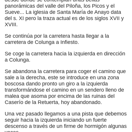
panorámicas del valle del Piloña, los Picos y el
Sueve... La iglesia de Santa María de Anayo data
del s. XI pero la traza actual es de los siglos XVII y
XVIII.
Se continúa por la carretera hasta llegar a la
carretera de Colunga a Infiesto.
Se coge la carretera hacia la izquierda en dirección
a Colunga.
Se abandona la carretera para coger el camino que
sale a la derecha, este se introduce en una zona
boscosa dando pronto un giro a la izquierda
transformándose el camino en un sendero lleno de
malea que asoma por encima de las ruinas del
Caserío de la Retuerta, hoy abandonado.
Una vez pasado llegamos a una pista que debemos
seguir hacia la izquierda iniciando un fuerte
descenso a través de un firme de hormigón algunas