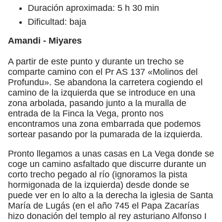
Duración aproximada: 5 h 30 min
Dificultad: baja
Amandi - Miyares
A partir de este punto y durante un trecho se
comparte camino con el Pr AS 137 «Molinos del
Profundu». Se abandona la carretera cogiendo el
camino de la izquierda que se introduce en una
zona arbolada, pasando junto a la muralla de
entrada de la Finca la Vega, pronto nos
encontramos una zona embarrada que podemos
sortear pasando por la pumarada de la izquierda.
Pronto llegamos a unas casas en La Vega donde se
coge un camino asfaltado que discurre durante un
corto trecho pegado al río (ignoramos la pista
hormigonada de la izquierda) desde donde se
puede ver en lo alto a la derecha la iglesia de Santa
María de Lugás (en el año 745 el Papa Zacarías
hizo donación del templo al rey asturiano Alfonso I