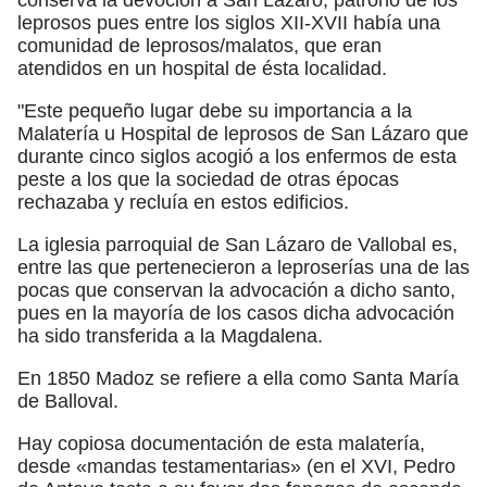
leprosos pues entre los siglos XII-XVII había una
comunidad de leprosos/malatos, que eran
atendidos en un hospital de ésta localidad.
"Este pequeño lugar debe su importancia a la
Malatería u Hospital de leprosos de San Lázaro que
durante cinco siglos acogió a los enfermos de esta
peste a los que la sociedad de otras épocas
rechazaba y recluía en estos edificios.
La iglesia parroquial de San Lázaro de Vallobal es,
entre las que pertenecieron a leproserías una de las
pocas que conservan la advocación a dicho santo,
pues en la mayoría de los casos dicha advocación
ha sido transferida a la Magdalena.
En 1850 Madoz se refiere a ella como Santa María
de Balloval.
Hay copiosa documentación de esta malatería,
desde «mandas testamentarias» (en el XVI, Pedro