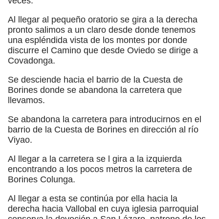
veces.
Al llegar al pequeño oratorio se gira a la derecha
pronto salimos a un claro desde donde tenemos
una espléndida vista de los montes por donde
discurre el Camino que desde Oviedo se dirige a
Covadonga.
Se desciende hacia el barrio de la Cuesta de
Borines donde se abandona la carretera que
llevamos.
Se abandona la carretera para introducirnos en el
barrio de la Cuesta de Borines en dirección al río
Viyao.
Al llegar a la carretera se l gira a la izquierda
encontrando a los pocos metros la carretera de
Borines Colunga.
Al llegar a esta se continúa por ella hacia la
derecha hacia Vallobal en cuya iglesia parroquial
conserva la devoción a San Lázaro, patrono de los