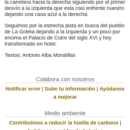
la carretera hacia la derecha siguiendo por el primer
desvío a la izquierda que esta casi enfrente nuestro
dejando una casa azul a la derecha.
Seguimos por la estrecha pista en busca del pueblo
de La Goleta dejando a la izquierda y un poco por
encima el Palacio de Cutre del siglo XVI y hoy
transformado en hotel.
Textos: Antonio Alba Moratillas
Colabora con nosotros
Notificar error
|
Sube tu información
|
Ayúdanos
a mejorar
Medio ambiente
Contribuimos a reducir la huella de carbono
|