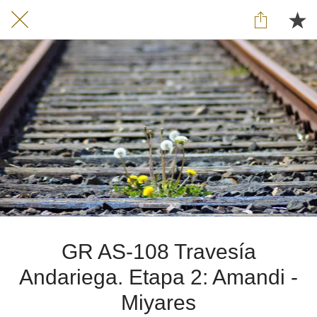
GR AS-108 Travesía
Andariega. Etapa 2: Amandi -
Miyares