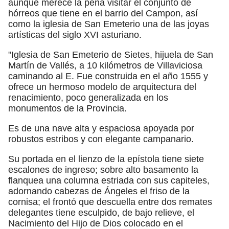
aunque merece la pena visitar el conjunto de
hórreos que tiene en el barrio del Campon, así
como la iglesia de San Emeterio una de las joyas
artísticas del siglo XVI asturiano.
"Iglesia de San Emeterio de Sietes, hijuela de San
Martín de Vallés, a 10 kilómetros de Villaviciosa
caminando al E. Fue construida en el año 1555 y
ofrece un hermoso modelo de arquitectura del
renacimiento, poco generalizada en los
monumentos de la Provincia.
Es de una nave alta y espaciosa apoyada por
robustos estribos y con elegante campanario.
Su portada en el lienzo de la epístola tiene siete
escalones de ingreso; sobre alto basamento la
flanquea una columna estriada con sus capiteles,
adornando cabezas de Ángeles el friso de la
cornisa; el frontó que descuella entre dos remates
delegantes tiene esculpido, de bajo relieve, el
Nacimiento del Hijo de Dios colocado en el