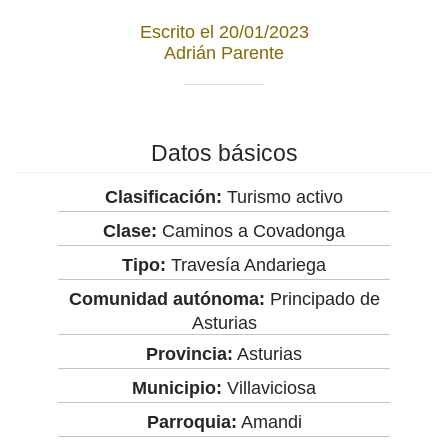
Escrito el 20/01/2023
Adrián Parente
Datos básicos
Clasificación:
Turismo activo
Clase:
Caminos a Covadonga
Tipo:
Travesía Andariega
Comunidad autónoma:
Principado de
Asturias
Provincia:
Asturias
Municipio:
Villaviciosa
Parroquia:
Amandi