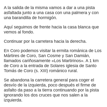
A la salida de la misma vamos a dar a una pista
asfaltada junto a una casa con una palmera y con
una barandilla de hormigón.
Aquí seguimos de frente hacia la casa blanca que
vemos al fondo.
Continuar por la carretera hacia la derecha.
En Coro podemos visitar la ermita románica de Los
Mártires de Coro, San Cosme y San Damián,
llamados cariñosamente «Los Martirinos». A 1 km
de Coro a la entrada de Solares iglesia de Santo
Tomás de Coro (s. XIII) románico rural.
Se abandona la carretera general para coger el
desvío de la izquierda, poco después el firme de
asfalto da paso a la tierra continuando por la pista
ignorando los dos cruces que nos salen a la
izquierda.