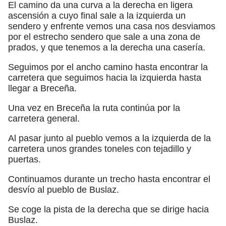
El camino da una curva a la derecha en ligera
ascensión a cuyo final sale a la izquierda un
sendero y enfrente vemos una casa nos desviamos
por el estrecho sendero que sale a una zona de
prados, y que tenemos a la derecha una casería.
Seguimos por el ancho camino hasta encontrar la
carretera que seguimos hacia la izquierda hasta
llegar a Breceña.
Una vez en Breceña la ruta continúa por la
carretera general.
Al pasar junto al pueblo vemos a la izquierda de la
carretera unos grandes toneles con tejadillo y
puertas.
Continuamos durante un trecho hasta encontrar el
desvío al pueblo de Buslaz.
Se coge la pista de la derecha que se dirige hacia
Buslaz.