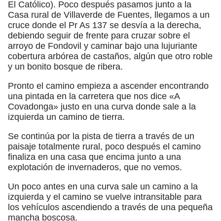
El Católico). Poco después pasamos junto a la
Casa rural de Villaverde de Fuentes, llegamos a un
cruce donde el Pr As 137 se desvía a la derecha,
debiendo seguir de frente para cruzar sobre el
arroyo de Fondovil y caminar bajo una lujuriante
cobertura arbórea de castaños, algún que otro roble
y un bonito bosque de ribera.
Pronto el camino empieza a ascender encontrando
una pintada en la carretera que nos dice «A
Covadonga» justo en una curva donde sale a la
izquierda un camino de tierra.
Se continúa por la pista de tierra a través de un
paisaje totalmente rural, poco después el camino
finaliza en una casa que encima junto a una
explotación de invernaderos, que no vemos.
Un poco antes en una curva sale un camino a la
izquierda y el camino se vuelve intransitable para
los vehículos ascendiendo a través de una pequeña
mancha boscosa.