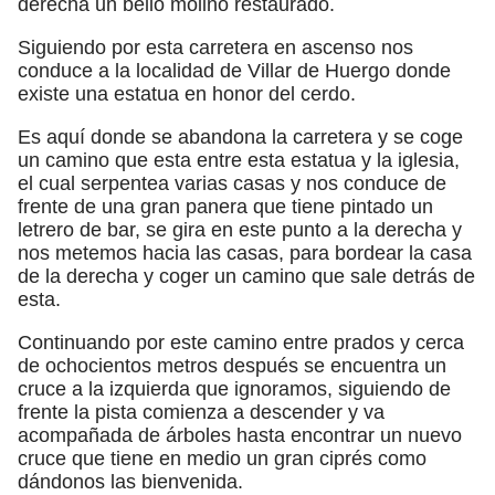
derecha un bello molino restaurado.
Siguiendo por esta carretera en ascenso nos
conduce a la localidad de Villar de Huergo donde
existe una estatua en honor del cerdo.
Es aquí donde se abandona la carretera y se coge
un camino que esta entre esta estatua y la iglesia,
el cual serpentea varias casas y nos conduce de
frente de una gran panera que tiene pintado un
letrero de bar, se gira en este punto a la derecha y
nos metemos hacia las casas, para bordear la casa
de la derecha y coger un camino que sale detrás de
esta.
Continuando por este camino entre prados y cerca
de ochocientos metros después se encuentra un
cruce a la izquierda que ignoramos, siguiendo de
frente la pista comienza a descender y va
acompañada de árboles hasta encontrar un nuevo
cruce que tiene en medio un gran ciprés como
dándonos las bienvenida.