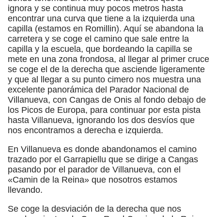
ignora y se continua muy pocos metros hasta
encontrar una curva que tiene a la izquierda una
capilla (estamos en Romillin). Aquí se abandona la
carretera y se coge el camino que sale entre la
capilla y la escuela, que bordeando la capilla se
mete en una zona frondosa, al llegar al primer cruce
se coge el de la derecha que asciende ligeramente
y que al llegar a su punto cimero nos muestra una
excelente panorámica del Parador Nacional de
Villanueva, con Cangas de Onis al fondo debajo de
los Picos de Europa, para continuar por esta pista
hasta Villanueva, ignorando los dos desvíos que
nos encontramos a derecha e izquierda.
En Villanueva es donde abandonamos el camino
trazado por el Garrapiellu que se dirige a Cangas
pasando por el parador de Villanueva, con el
«Camin de la Reina» que nosotros estamos
llevando.
Se coge la desviación de la derecha que nos