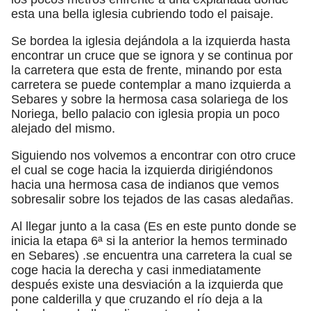
esta una bella iglesia cubriendo todo el paisaje.
Se bordea la iglesia dejándola a la izquierda hasta
encontrar un cruce que se ignora y se continua por
la carretera que esta de frente, minando por esta
carretera se puede contemplar a mano izquierda a
Sebares y sobre la hermosa casa solariega de los
Noriega, bello palacio con iglesia propia un poco
alejado del mismo.
Siguiendo nos volvemos a encontrar con otro cruce
el cual se coge hacia la izquierda dirigiéndonos
hacia una hermosa casa de indianos que vemos
sobresalir sobre los tejados de las casas aledañas.
Al llegar junto a la casa (Es en este punto donde se
inicia la etapa 6ª si la anterior la hemos terminado
en Sebares) .se encuentra una carretera la cual se
coge hacia la derecha y casi inmediatamente
después existe una desviación a la izquierda que
pone calderilla y que cruzando el río deja a la