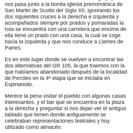
nos pasa junto a la bonita iglesia prerrománica de
San Martin de Scotto del Siglo XII, ignorando los
dos siguientes cruces a la derecha e izquierda y
acompañados siempre por prados y pomaradas la
ruta se encuentra con una carretera que encima de
ella tiene un prado con una casa, la cual se coge
hacia la izquierda y que nos conduce a Llames de
Parres.
Es en este lugar donde se vuelven a encontrar las
dos alternativas del GR 105, la que traemos con la
que habíamos abandonado después de la localidad
de Porciles en la 4ª etapa que se iniciaba en
Espinaredo.
Merece la pena visitar el pueblo con algunas casas
interesantes, y el bar que se encuentra en la plaza
a la derecha y preguntar si nos dejan ver el antiguo
tablado que tienen donde antiguamente se
celebraban representaciones teatrales y hoy
utilizado como almacén.