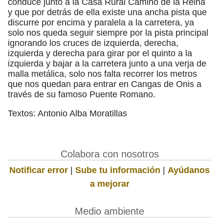
conduce junto a la Casa Rural Camino de la Reina
y que por detrás de ella existe una ancha pista que
discurre por encima y paralela a la carretera, ya
solo nos queda seguir siempre por la pista principal
ignorando los cruces de izquierda, derecha,
izquierda y derecha para girar por el quinto a la
izquierda y bajar a la carretera junto a una verja de
malla metálica, solo nos falta recorrer los metros
que nos quedan para entrar en Cangas de Onis a
través de su famoso Puente Romano.
Textos: Antonio Alba Moratillas
Colabora con nosotros
Notificar error
|
Sube tu información
|
Ayúdanos
a mejorar
Medio ambiente