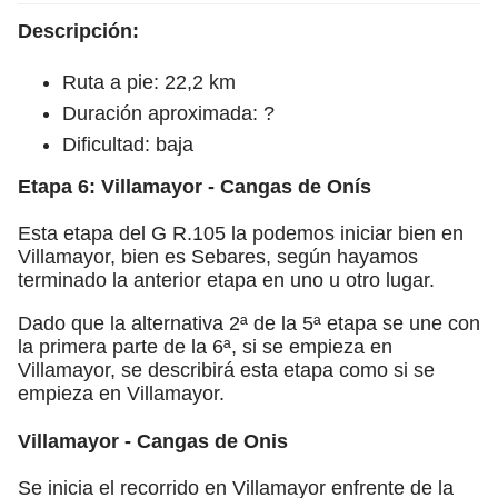
Descripción:
Ruta a pie: 22,2 km
Duración aproximada: ?
Dificultad: baja
Etapa 6: Villamayor - Cangas de Onís
Esta etapa del G R.105 la podemos iniciar bien en
Villamayor, bien es Sebares, según hayamos
terminado la anterior etapa en uno u otro lugar.
Dado que la alternativa 2ª de la 5ª etapa se une con
la primera parte de la 6ª, si se empieza en
Villamayor, se describirá esta etapa como si se
empieza en Villamayor.
Villamayor - Cangas de Onis
Se inicia el recorrido en Villamayor enfrente de la