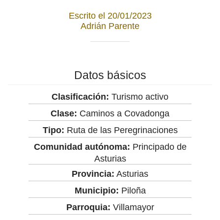
Escrito el 20/01/2023
Adrián Parente
Datos básicos
Clasificación:
Turismo activo
Clase:
Caminos a Covadonga
Tipo:
Ruta de las Peregrinaciones
Comunidad autónoma:
Principado de
Asturias
Provincia:
Asturias
Municipio:
Piloña
Parroquia:
Villamayor