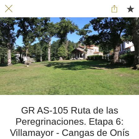
GR AS-105 Ruta de las
Peregrinaciones. Etapa 6:
Villamayor - Cangas de Onís