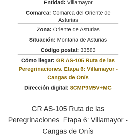
Entidad:
Villamayor
Comarca:
Comarca del Oriente de
Asturias
Zona:
Oriente de Asturias
Situación:
Montaña de Asturias
Código postal:
33583
Cómo llegar:
GR AS-105 Ruta de las
Peregrinaciones. Etapa 6: Villamayor -
Cangas de Onís
Dirección digital:
8CMP9M5V+MG
GR AS-105 Ruta de las
Peregrinaciones. Etapa 6: Villamayor -
Cangas de Onís