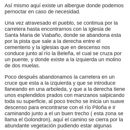
Así mismo aquí existe un albergue donde podemos
pernoctar en caso de necesidad.
Una vez atravesado el pueblo, se continua por la
carretera hasta encontrarnos con la Iglesia de
Santa Maria de Viabaño, donde se abandona esta
por la pista que sale a la derecha entre el
cementerio y la iglesias que en descenso nos
conduce junto al río la Beleña, el cual se cruza por
un puente, y donde existe a la izquierda un molino
de dos muelas.
Poco después abandonamos la carretera en un
cruce que esta a la izquierda y que se introduce
llaneando en una arboleda, y que a la derecha tiene
unos esplendidos prados con manzanos salpicando
toda su superficie, al poco trecho se inicia un suave
descenso para encontrarse con el río Piloña e ir
caminando junto a el un buen trecho ( esta zona se
llama el Golondron), aquí el camino se cierra por la
abundante vegetación pudiendo estar algunas