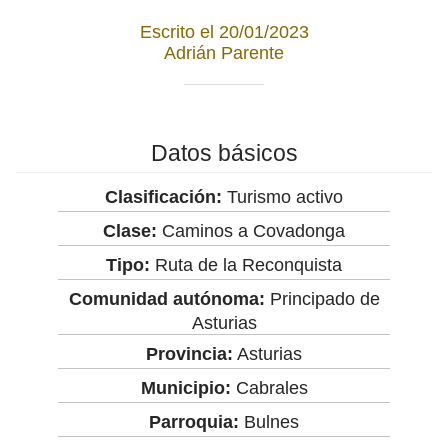
Escrito el 20/01/2023
Adrián Parente
Datos básicos
Clasificación:
Turismo activo
Clase:
Caminos a Covadonga
Tipo:
Ruta de la Reconquista
Comunidad autónoma:
Principado de
Asturias
Provincia:
Asturias
Municipio:
Cabrales
Parroquia:
Bulnes