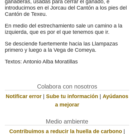
ganaderas, usadas para cerrar el ganado, e
introducirnos en el Jorcau del Cantón a los pies del
Cantón de Texeu.
En medio del estrechamiento sale un camino a la
izquierda, que es por el que tenemos que ir.
Se desciende fuertemente hacia las Llampazas
primero y luego a la Vega de Comeya.
Textos: Antonio Alba Moratillas
Colabora con nosotros
Notificar error
|
Sube tu información
|
Ayúdanos
a mejorar
Medio ambiente
Contribuimos a reducir la huella de carbono
|