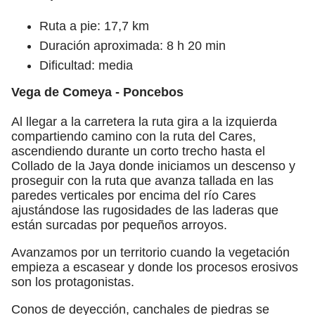
Ruta a pie: 17,7 km
Duración aproximada: 8 h 20 min
Dificultad: media
Vega de Comeya - Poncebos
Al llegar a la carretera la ruta gira a la izquierda
compartiendo camino con la ruta del Cares,
ascendiendo durante un corto trecho hasta el
Collado de la Jaya donde iniciamos un descenso y
proseguir con la ruta que avanza tallada en las
paredes verticales por encima del río Cares
ajustándose las rugosidades de las laderas que
están surcadas por pequeños arroyos.
Avanzamos por un territorio cuando la vegetación
empieza a escasear y donde los procesos erosivos
son los protagonistas.
Conos de deyección, canchales de piedras se