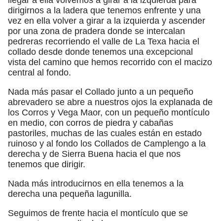
dirigirnos a la ladera que tenemos enfrente y una
vez en ella volver a girar a la izquierda y ascender
por una zona de pradera donde se intercalan
pedreras recorriendo el valle de La Texa hacia el
collado desde donde tenemos una excepcional
vista del camino que hemos recorrido con el macizo
central al fondo.
Nada más pasar el Collado junto a un pequeño
abrevadero se abre a nuestros ojos la explanada de
los Corros y Vega Maor, con un pequeño montículo
en medio, con corros de piedra y cabañas
pastoriles, muchas de las cuales están en estado
ruinoso y al fondo los Collados de Camplengo a la
derecha y de Sierra Buena hacia el que nos
tenemos que dirigir.
Nada más introducirnos en ella tenemos a la
derecha una pequeña lagunilla.
Seguimos de frente hacia el montículo que se