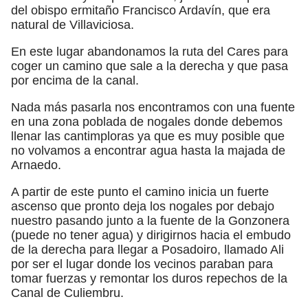
del obispo ermitaño Francisco Ardavín, que era
natural de Villaviciosa.
En este lugar abandonamos la ruta del Cares para
coger un camino que sale a la derecha y que pasa
por encima de la canal.
Nada más pasarla nos encontramos con una fuente
en una zona poblada de nogales donde debemos
llenar las cantimploras ya que es muy posible que
no volvamos a encontrar agua hasta la majada de
Arnaedo.
A partir de este punto el camino inicia un fuerte
ascenso que pronto deja los nogales por debajo
nuestro pasando junto a la fuente de la Gonzonera
(puede no tener agua) y dirigirnos hacia el embudo
de la derecha para llegar a Posadoiro, llamado Ali
por ser el lugar donde los vecinos paraban para
tomar fuerzas y remontar los duros repechos de la
Canal de Culiembru.