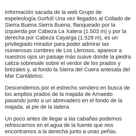
"
Información sacada de la web Grupo de
espeleología Gorfolí Una vez llegados al Collado de
Sierra Buena Sierra Buena, flanqueado por la
izquierda por Cabeza La Xatera (1.503 m) y por la
derecha por Cabeza Cayarga (1.528 m), es un
privilegiado mirador para poder admirar las
numerosas cumbres de Los Llerosos, aparece a
nuestros ojos un paisaje más suave donde la piedra
caliza sobresale sobre el verdor de los prados y
brézales y, al fondo la Sierra del Cuera antesala del
Mar Cantábrico.
Descendemos por el estrecho sendero en busca de
los amplios prados de la majada de Arnaedo
pasando junto a un abrevadero en el fondo de la
majada, al pie de la ladera.
Un poco antes de llegar a las cabañas podemos
refrescarnos en el agua de la fuente que nos
encontramos a la derecha junto a unas peñas.