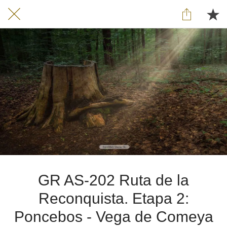
GR AS-202 Ruta de la
Reconquista. Etapa 2:
Poncebos - Vega de Comeya