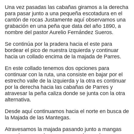
Una vez pasadas las cabañas giramos a la derecha
para pasar junto a una pequeña escotadura en el
cantón de rocas Justamente aquí observamos una
grabación en una peña que data del año 1890, a
nombre del pastor Aurelio Fernández Sueros.
Se continúa por la pradera hacia el este para
bordear el pico de nuestra izquierda y continuar
hacia un collado encima de la majada de Parres.
En este collado tenemos dos opciones para
continuar con la ruta, una consiste en bajar por el
estrecho valle de la izquierda y la otra es continuar
por la derecha hacia las cabañas de Parres y
atravesar la peña caliza donde se junta con la otra
alternativa.
Desde aquí continuamos hacia el norte en busca de
la Majada de las Mantegas.
Atravesamos la majada pasando junto a mangas