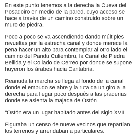
En este punto tenemos a la derecha la Cueva del
Posadoiro en medio de la pared, cuyo acceso se
hace a través de un camino construido sobre un
muro de piedra.
Poco a poco se va ascendiendo dando múltiples
revueltas por la estrecha canal y donde merece la
pena hacer un alto para contemplar al otro lado el
camino del Pandu Culiembru, la Canal de Piedra
Bellida y el Collado de Cerreo por donde se supone
huyeron los árabes hacia Cantabria.
Reanuda la marcha se llega al fondo de la canal
donde el embudo se abre y la ruta da un giro a la
derecha para llegar poco después a las praderias
donde se asienta la majada de Ostón.
"Ostón era un lugar habitado antes del siglo XVII.
Figuraba un censo de nueve vecinos que repartían
los terrenos y arrendaban a particulares.