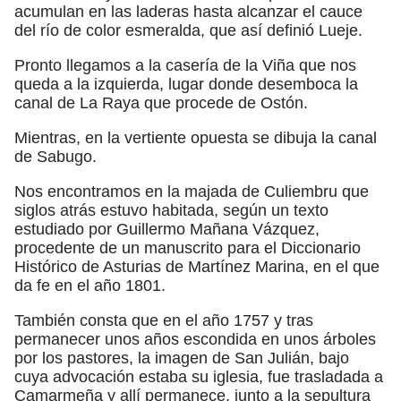
acumulan en las laderas hasta alcanzar el cauce
del río de color esmeralda, que así definió Lueje.
Pronto llegamos a la casería de la Viña que nos
queda a la izquierda, lugar donde desemboca la
canal de La Raya que procede de Ostón.
Mientras, en la vertiente opuesta se dibuja la canal
de Sabugo.
Nos encontramos en la majada de Culiembru que
siglos atrás estuvo habitada, según un texto
estudiado por Guillermo Mañana Vázquez,
procedente de un manuscrito para el Diccionario
Histórico de Asturias de Martínez Marina, en el que
da fe en el año 1801.
También consta que en el año 1757 y tras
permanecer unos años escondida en unos árboles
por los pastores, la imagen de San Julián, bajo
cuya advocación estaba su iglesia, fue trasladada a
Camarmeña y allí permanece, junto a la sepultura