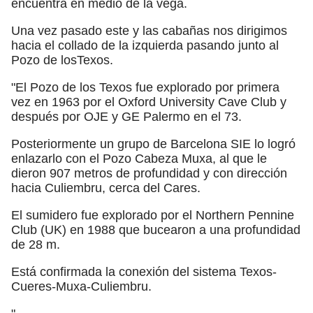
encuentra en medio de la vega.
Una vez pasado este y las cabañas nos dirigimos
hacia el collado de la izquierda pasando junto al
Pozo de losTexos.
"El Pozo de los Texos fue explorado por primera
vez en 1963 por el Oxford University Cave Club y
después por OJE y GE Palermo en el 73.
Posteriormente un grupo de Barcelona SIE lo logró
enlazarlo con el Pozo Cabeza Muxa, al que le
dieron 907 metros de profundidad y con dirección
hacia Culiembru, cerca del Cares.
El sumidero fue explorado por el Northern Pennine
Club (UK) en 1988 que bucearon a una profundidad
de 28 m.
Está confirmada la conexión del sistema Texos-
Cueres-Muxa-Culiembru.