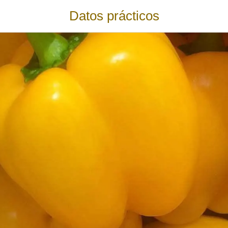
Datos prácticos