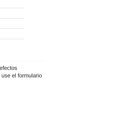
efectos
 use el formulario