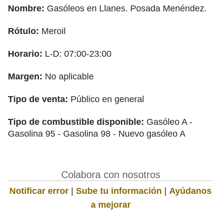
Nombre:
Gasóleos en Llanes. Posada Menéndez.
Rótulo:
Meroil
Horario:
L-D: 07:00-23:00
Margen:
No aplicable
Tipo de venta:
Público en general
Tipo de combustible disponible:
Gasóleo A -
Gasolina 95 - Gasolina 98 - Nuevo gasóleo A
Colabora con nosotros
Notificar error
|
Sube tu información
|
Ayúdanos
a mejorar