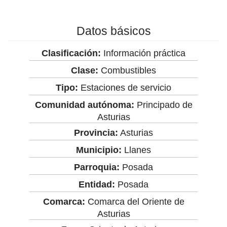
Datos básicos
Clasificación:
Información práctica
Clase:
Combustibles
Tipo:
Estaciones de servicio
Comunidad autónoma:
Principado de
Asturias
Provincia:
Asturias
Municipio:
Llanes
Parroquia:
Posada
Entidad:
Posada
Comarca:
Comarca del Oriente de
Asturias