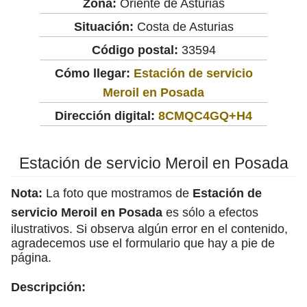
Zona:
Oriente de Asturias
Situación:
Costa de Asturias
Código postal:
33594
Cómo llegar:
Estación de servicio
Meroil en Posada
Dirección digital:
8CMQC4GQ+H4
Estación de servicio Meroil en Posada
Nota:
La foto que mostramos de
Estación de
servicio Meroil en Posada
es sólo a efectos
ilustrativos. Si observa algún error en el contenido,
agradecemos use el formulario que hay a pie de
página.
Descripción: