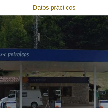
Datos prácticos