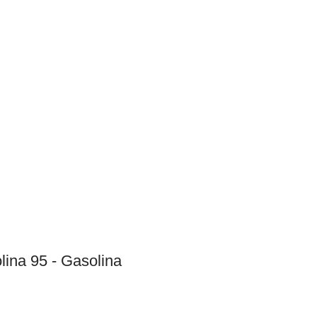
ina 95 - Gasolina