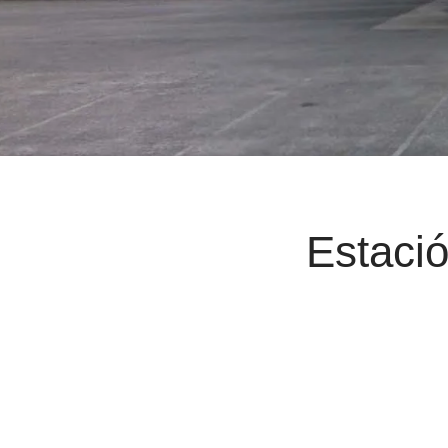
Estació