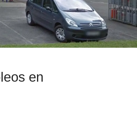
oleos en