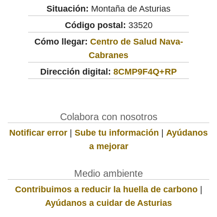
Situación:
Montaña de Asturias
Código postal:
33520
Cómo llegar:
Centro de Salud Nava-
Cabranes
Dirección digital:
8CMP9F4Q+RP
Colabora con nosotros
Notificar error
|
Sube tu información
|
Ayúdanos
a mejorar
Medio ambiente
Contribuimos a reducir la huella de carbono
|
Ayúdanos a cuidar de Asturias