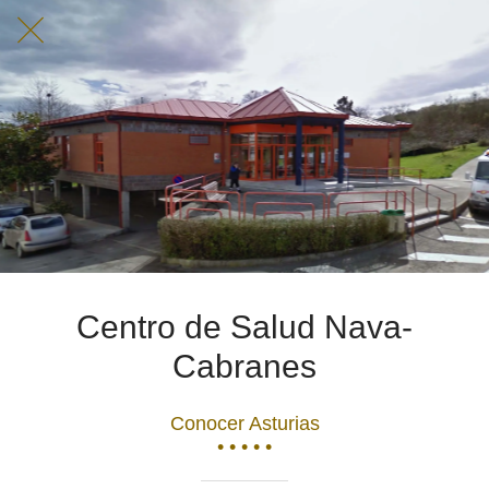
Centro de Salud Nava-
Cabranes
Conocer Asturias
• • • • •