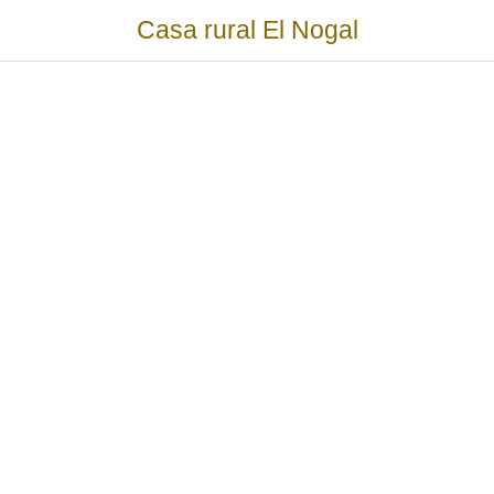
Casa rural El Nogal