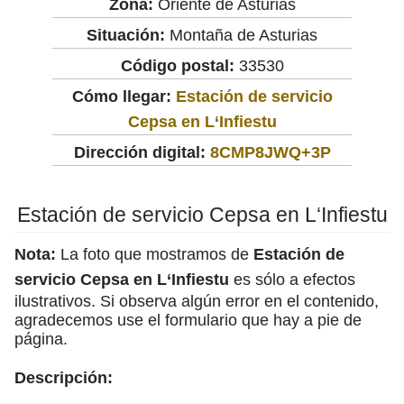
Zona:
Oriente de Asturias
Situación:
Montaña de Asturias
Código postal:
33530
Cómo llegar:
Estación de servicio
Cepsa en L‘Infiestu
Dirección digital:
8CMP8JWQ+3P
Estación de servicio Cepsa en L‘Infiestu
Nota:
La foto que mostramos de
Estación de
servicio Cepsa en L‘Infiestu
es sólo a efectos
ilustrativos. Si observa algún error en el contenido,
agradecemos use el formulario que hay a pie de
página.
Descripción: