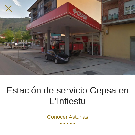
Estación de servicio Cepsa en
L‘Infiestu
Conocer Asturias
• • • • •