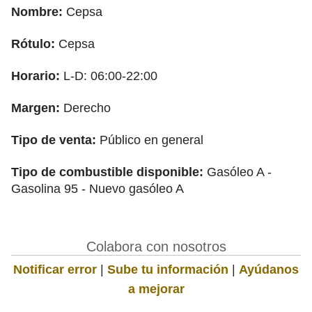
Nombre:
Cepsa
Rótulo:
Cepsa
Horario:
L-D: 06:00-22:00
Margen:
Derecho
Tipo de venta:
Público en general
Tipo de combustible disponible:
Gasóleo A -
Gasolina 95 - Nuevo gasóleo A
Colabora con nosotros
Notificar error
|
Sube tu información
|
Ayúdanos
a mejorar