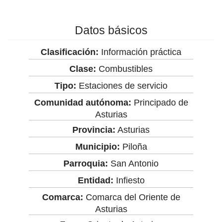
Datos básicos
Clasificación:
Información práctica
Clase:
Combustibles
Tipo:
Estaciones de servicio
Comunidad autónoma:
Principado de
Asturias
Provincia:
Asturias
Municipio:
Piloña
Parroquia:
San Antonio
Entidad:
Infiesto
Comarca:
Comarca del Oriente de
Asturias