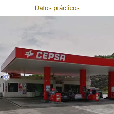
Datos prácticos