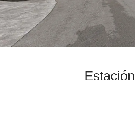
Estación