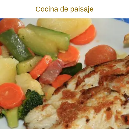
Cocina de paisaje