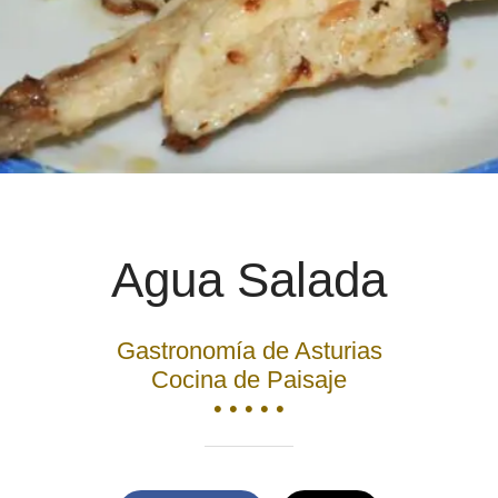
Agua Salada
Gastronomía de Asturias
Cocina de Paisaje
• • • • •