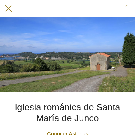
Iglesia románica de Santa
María de Junco
Conocer Asturias