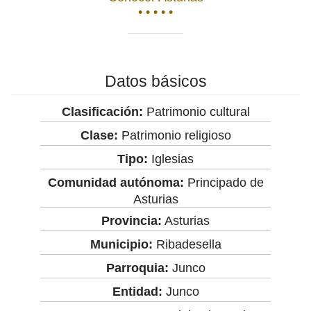
• • • • •
Datos básicos
Clasificación:
Patrimonio cultural
Clase:
Patrimonio religioso
Tipo:
Iglesias
Comunidad autónoma:
Principado de
Asturias
Provincia:
Asturias
Municipio:
Ribadesella
Parroquia:
Junco
Entidad:
Junco