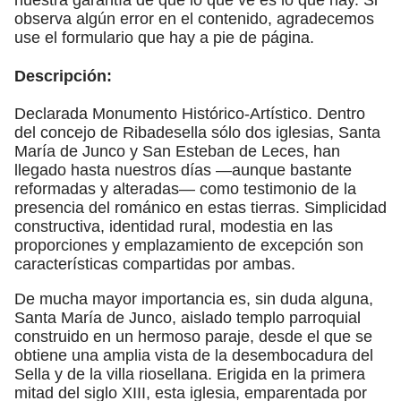
observa algún error en el contenido, agradecemos
use el formulario que hay a pie de página.
Descripción:
Declarada Monumento Histórico-Artístico. Dentro
del concejo de Ribadesella sólo dos iglesias, Santa
María de Junco y San Esteban de Leces, han
llegado hasta nuestros días —aunque bastante
reformadas y alteradas— como testimonio de la
presencia del románico en estas tierras. Simplicidad
constructiva, identidad rural, modestia en las
proporciones y emplazamiento de excepción son
características compartidas por ambas.
De mucha mayor importancia es, sin duda alguna,
Santa María de Junco, aislado templo parroquial
construido en un hermoso paraje, desde el que se
obtiene una amplia vista de la desembocadura del
Sella y de la villa riosellana. Erigida en la primera
mitad del siglo XIII, esta iglesia, emparentada por