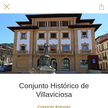
Conjunto Histórico de
Villaviciosa
Conocer Asturias