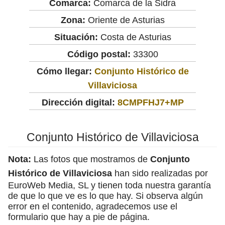
Comarca:
Comarca de la Sidra
Zona:
Oriente de Asturias
Situación:
Costa de Asturias
Código postal:
33300
Cómo llegar:
Conjunto Histórico de
Villaviciosa
Dirección digital:
8CMPFHJ7+MP
Conjunto Histórico de Villaviciosa
Nota:
Las fotos que mostramos de
Conjunto
Histórico de Villaviciosa
han sido realizadas por
EuroWeb Media, SL y tienen toda nuestra garantía
de que lo que ve es lo que hay. Si observa algún
error en el contenido, agradecemos use el
formulario que hay a pie de página.