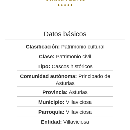
• • • • •
Datos básicos
Clasificación:
Patrimonio cultural
Clase:
Patrimonio civil
Tipo:
Cascos históricos
Comunidad autónoma:
Principado de
Asturias
Provincia:
Asturias
Municipio:
Villaviciosa
Parroquia:
Villaviciosa
Entidad:
Villaviciosa