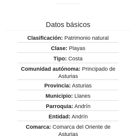
Datos básicos
Clasificación:
Patrimonio natural
Clase:
Playas
Tipo:
Costa
Comunidad autónoma:
Principado de
Asturias
Provincia:
Asturias
Municipio:
Llanes
Parroquia:
Andrín
Entidad:
Andrín
Comarca:
Comarca del Oriente de
Asturias