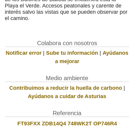
Playa el Verde. Accesos peatonales y carente de
interés salvo las vistas que se pueden observar por
el camino.
Colabora con nosotros
Notificar error
|
Sube tu información
|
Ayúdanos
a mejorar
Medio ambiente
Contribuimos a reducir la huella de carbono
|
Ayúdanos a cuidar de Asturias
Referencia
FT93FXX ZDB14Q4 748WK2T OP746R4