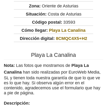
Zona:
Oriente de Asturias
Situación:
Costa de Asturias
Código postal:
33593
Cómo llegar:
Playa La Canalina
Dirección digital:
8CMQC4X5+H2
Playa La Canalina
Nota:
Las fotos que mostramos de
Playa La
Canalina
han sido realizadas por EuroWeb Media,
SL y tienen toda nuestra garantía de que lo que ve
es lo que hay. Si observa algún error en el
contenido, agradecemos use el formulario que hay
a pie de página.
Descripción: