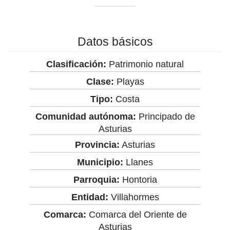
Datos básicos
Clasificación:
Patrimonio natural
Clase:
Playas
Tipo:
Costa
Comunidad autónoma:
Principado de
Asturias
Provincia:
Asturias
Municipio:
Llanes
Parroquia:
Hontoria
Entidad:
Villahormes
Comarca:
Comarca del Oriente de
Asturias