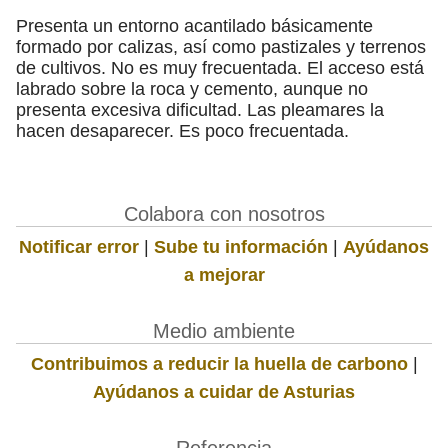
Presenta un entorno acantilado básicamente
formado por calizas, así como pastizales y terrenos
de cultivos. No es muy frecuentada. El acceso está
labrado sobre la roca y cemento, aunque no
presenta excesiva dificultad. Las pleamares la
hacen desaparecer. Es poco frecuentada.
Colabora con nosotros
Notificar error
|
Sube tu información
|
Ayúdanos
a mejorar
Medio ambiente
Contribuimos a reducir la huella de carbono
|
Ayúdanos a cuidar de Asturias
Referencia