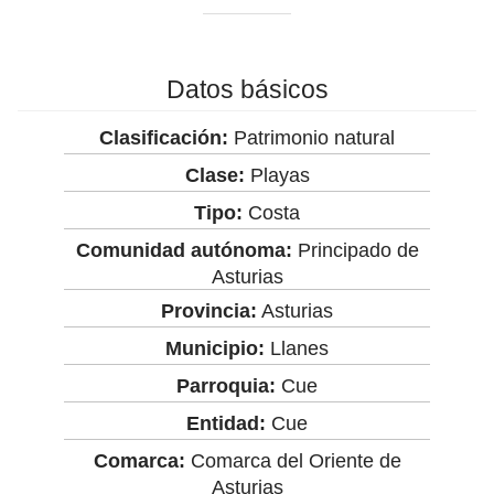
Datos básicos
Clasificación:
Patrimonio natural
Clase:
Playas
Tipo:
Costa
Comunidad autónoma:
Principado de
Asturias
Provincia:
Asturias
Municipio:
Llanes
Parroquia:
Cue
Entidad:
Cue
Comarca:
Comarca del Oriente de
Asturias