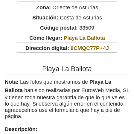
Zona:
Oriente de Asturias
Situación:
Costa de Asturias
Código postal:
33509
Cómo llegar:
Playa La Ballota
Dirección digital:
8CMQC77P+4J
Playa La Ballota
Nota:
Las fotos que mostramos de
Playa La
Ballota
han sido realizadas por EuroWeb Media, SL
y tienen toda nuestra garantía de que lo que ve es
lo que hay. Si observa algún error en el contenido,
agradecemos use el formulario que hay a pie de
página.
Descripción: