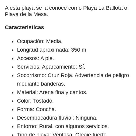
A esta playa se la conoce como Playa La Ballota o
Playa de la Mesa.
Características
Ocupación: Media.
Longitud aproximada: 350 m
Accesos: A pie.
Servicios: Aparcamiento: Sí.
Socorrismo: Cruz Roja. Advertencia de peligro
mediante banderas.
Material: Arena fina y cantos.
Color: Tostado.
Forma: Concha.
Desembocadura fluvial: Ninguna.
Entorno: Rural, con algunos servicios.
Tipo de playa: Ventosa. Oleaje fuerte.