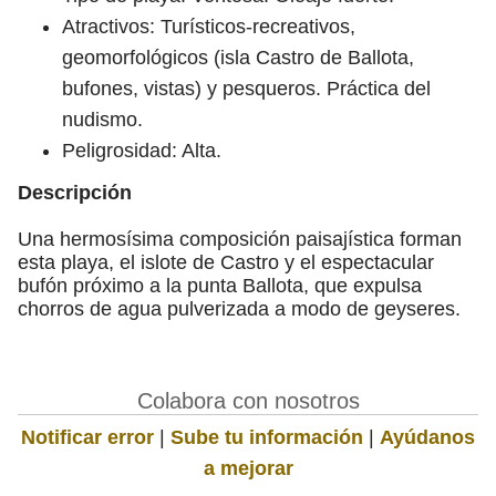
Atractivos: Turísticos-recreativos,
geomorfológicos (isla Castro de Ballota,
bufones, vistas) y pesqueros. Práctica del
nudismo.
Peligrosidad: Alta.
Descripción
Una hermosísima composición paisajística forman
esta playa, el islote de Castro y el espectacular
bufón próximo a la punta Ballota, que expulsa
chorros de agua pulverizada a modo de geyseres.
Colabora con nosotros
Notificar error
|
Sube tu información
|
Ayúdanos
a mejorar