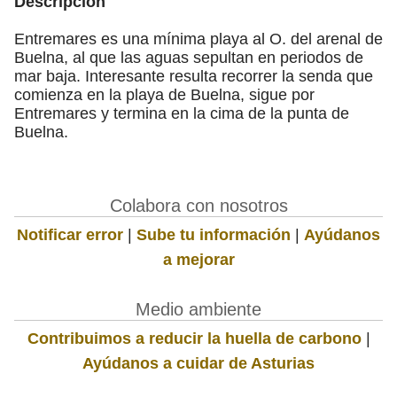
Descripción
Entremares es una mínima playa al O. del arenal de
Buelna, al que las aguas sepultan en periodos de
mar baja. Interesante resulta recorrer la senda que
comienza en la playa de Buelna, sigue por
Entremares y termina en la cima de la punta de
Buelna.
Colabora con nosotros
Notificar error
|
Sube tu información
|
Ayúdanos
a mejorar
Medio ambiente
Contribuimos a reducir la huella de carbono
|
Ayúdanos a cuidar de Asturias