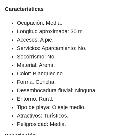
Características
Ocupación: Media.
Longitud aproximada: 30 m
Accesos: A pie.
Servicios: Aparcamiento: No.
Socorrismo: No.
Material: Arena.
Color: Blanquecino.
Forma: Concha.
Desembocadura fluvial: Ninguna.
Entorno: Rural.
Tipo de playa: Oleaje medio.
Atractivos: Turísticos.
Peligrosidad: Media.