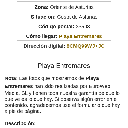
Zona:
Oriente de Asturias
Situación:
Costa de Asturias
Código postal:
33598
Cómo llegar:
Playa Entremares
Dirección digital:
8CMQ99WJ+JC
Playa Entremares
Nota:
Las fotos que mostramos de
Playa
Entremares
han sido realizadas por EuroWeb
Media, SL y tienen toda nuestra garantía de que lo
que ve es lo que hay. Si observa algún error en el
contenido, agradecemos use el formulario que hay
a pie de página.
Descripción: