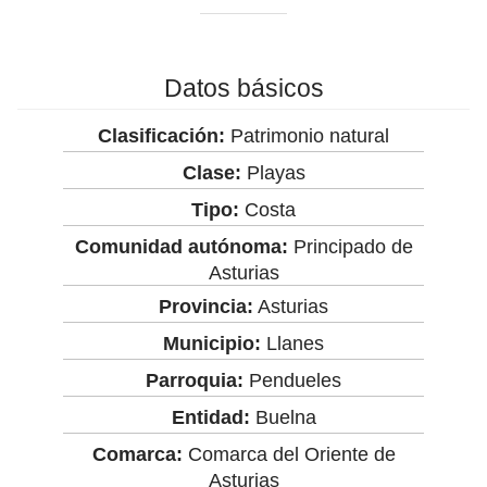
Datos básicos
Clasificación:
Patrimonio natural
Clase:
Playas
Tipo:
Costa
Comunidad autónoma:
Principado de
Asturias
Provincia:
Asturias
Municipio:
Llanes
Parroquia:
Pendueles
Entidad:
Buelna
Comarca:
Comarca del Oriente de
Asturias