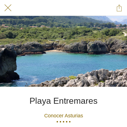
Playa Entremares
Conocer Asturias
• • • • •