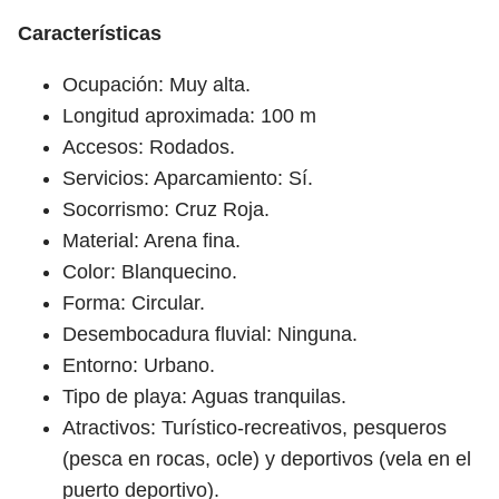
Características
Ocupación: Muy alta.
Longitud aproximada: 100 m
Accesos: Rodados.
Servicios: Aparcamiento: Sí.
Socorrismo: Cruz Roja.
Material: Arena fina.
Color: Blanquecino.
Forma: Circular.
Desembocadura fluvial: Ninguna.
Entorno: Urbano.
Tipo de playa: Aguas tranquilas.
Atractivos: Turístico-recreativos, pesqueros
(pesca en rocas, ocle) y deportivos (vela en el
puerto deportivo).