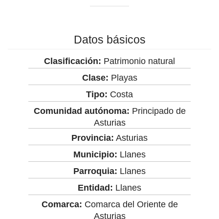
Datos básicos
Clasificación:
Patrimonio natural
Clase:
Playas
Tipo:
Costa
Comunidad autónoma:
Principado de
Asturias
Provincia:
Asturias
Municipio:
Llanes
Parroquia:
Llanes
Entidad:
Llanes
Comarca:
Comarca del Oriente de
Asturias