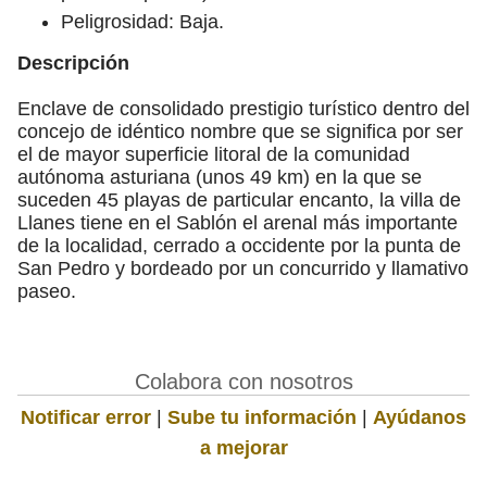
Peligrosidad: Baja.
Descripción
Enclave de consolidado prestigio turístico dentro del
concejo de idéntico nombre que se significa por ser
el de mayor superficie litoral de la comunidad
autónoma asturiana (unos 49 km) en la que se
suceden 45 playas de particular encanto, la villa de
Llanes tiene en el Sablón el arenal más importante
de la localidad, cerrado a occidente por la punta de
San Pedro y bordeado por un concurrido y llamativo
paseo.
Colabora con nosotros
Notificar error
|
Sube tu información
|
Ayúdanos
a mejorar