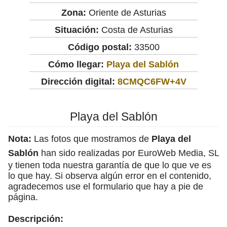
Zona:
Oriente de Asturias
Situación:
Costa de Asturias
Código postal:
33500
Cómo llegar:
Playa del Sablón
Dirección digital:
8CMQC6FW+4V
Playa del Sablón
Nota:
Las fotos que mostramos de
Playa del
Sablón
han sido realizadas por EuroWeb Media, SL
y tienen toda nuestra garantía de que lo que ve es
lo que hay. Si observa algún error en el contenido,
agradecemos use el formulario que hay a pie de
página.
Descripción: