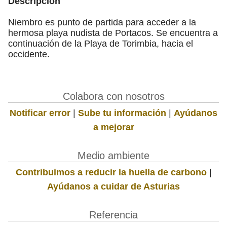
Descripción
Niembro es punto de partida para acceder a la
hermosa playa nudista de Portacos. Se encuentra a
continuación de la Playa de Torimbia, hacia el
occidente.
Colabora con nosotros
Notificar error
|
Sube tu información
|
Ayúdanos
a mejorar
Medio ambiente
Contribuimos a reducir la huella de carbono
|
Ayúdanos a cuidar de Asturias
Referencia