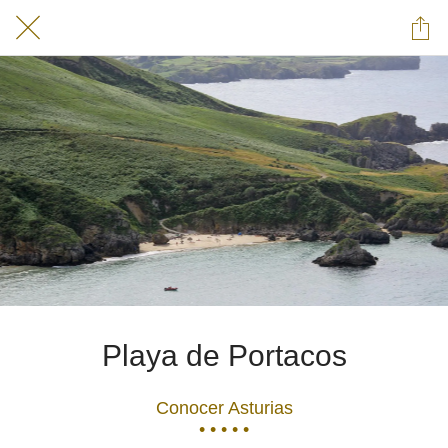
Playa de Portacos
Conocer Asturias
• • • • •