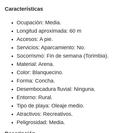
Características
Ocupación: Media.
Longitud aproximada: 60 m
Accesos: A pie.
Servicios: Aparcamiento: No.
Socorrismo: Fin de semana (Torimbia).
Material: Arena.
Color: Blanquecino.
Forma: Concha.
Desembocadura fluvial: Ninguna.
Entorno: Rural.
Tipo de playa: Oleaje medio.
Atractivos: Recreativos.
Peligrosidad: Media.