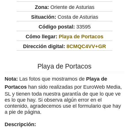
Zona:
Oriente de Asturias
Situación:
Costa de Asturias
Código postal:
33595
Cómo llegar:
Playa de Portacos
Dirección digital:
8CMQC4VV+GR
Playa de Portacos
Nota:
Las fotos que mostramos de
Playa de
Portacos
han sido realizadas por EuroWeb Media,
SL y tienen toda nuestra garantía de que lo que ve
es lo que hay. Si observa algún error en el
contenido, agradecemos use el formulario que hay
a pie de página.
Descripción: