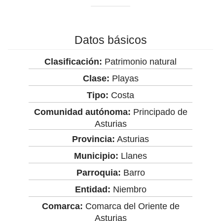
Datos básicos
Clasificación:
Patrimonio natural
Clase:
Playas
Tipo:
Costa
Comunidad autónoma:
Principado de
Asturias
Provincia:
Asturias
Municipio:
Llanes
Parroquia:
Barro
Entidad:
Niembro
Comarca:
Comarca del Oriente de
Asturias