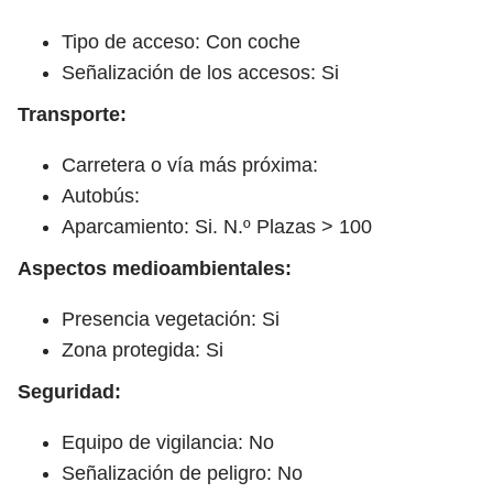
Tipo de acceso: Con coche
Señalización de los accesos: Si
Transporte:
Carretera o vía más próxima:
Autobús:
Aparcamiento: Si. N.º Plazas > 100
Aspectos medioambientales:
Presencia vegetación: Si
Zona protegida: Si
Seguridad:
Equipo de vigilancia: No
Señalización de peligro: No