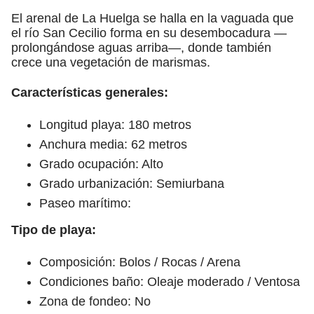
El arenal de La Huelga se halla en la vaguada que
el río San Cecilio forma en su desembocadura —
prolongándose aguas arriba—, donde también
crece una vegetación de marismas.
Características generales:
Longitud playa: 180 metros
Anchura media: 62 metros
Grado ocupación: Alto
Grado urbanización: Semiurbana
Paseo marítimo:
Tipo de playa:
Composición: Bolos / Rocas / Arena
Condiciones baño: Oleaje moderado / Ventosa
Zona de fondeo: No