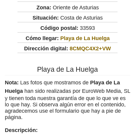
Zona:
Oriente de Asturias
Situación:
Costa de Asturias
Código postal:
33593
Cómo llegar:
Playa de La Huelga
Dirección digital:
8CMQC4X2+VW
Playa de La Huelga
Nota:
Las fotos que mostramos de
Playa de La
Huelga
han sido realizadas por EuroWeb Media, SL
y tienen toda nuestra garantía de que lo que ve es
lo que hay. Si observa algún error en el contenido,
agradecemos use el formulario que hay a pie de
página.
Descripción: