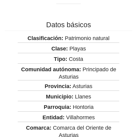
Datos básicos
Clasificación:
Patrimonio natural
Clase:
Playas
Tipo:
Costa
Comunidad autónoma:
Principado de
Asturias
Provincia:
Asturias
Municipio:
Llanes
Parroquia:
Hontoria
Entidad:
Villahormes
Comarca:
Comarca del Oriente de
Asturias