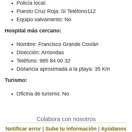
Policía local:
Puesto Cruz Roja: Si Teléfono112
Equipo salvamento: No
Hospital más cercano:
Nombre: Francisco Grande Covián
Dirección: Arriondas
Teléfono: 985 84 00 32
Distancia aproximada a la playa: 35 Km
Turismo:
Oficina de turismo: No
Colabora con nosotros
Notificar error
|
Sube tu información
|
Ayúdanos