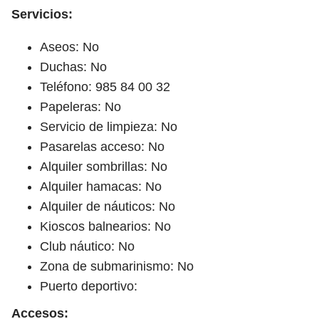
Servicios:
Aseos: No
Duchas: No
Teléfono: 985 84 00 32
Papeleras: No
Servicio de limpieza: No
Pasarelas acceso: No
Alquiler sombrillas: No
Alquiler hamacas: No
Alquiler de náuticos: No
Kioscos balnearios: No
Club náutico: No
Zona de submarinismo: No
Puerto deportivo:
Accesos: