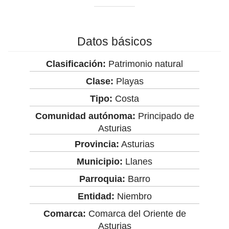
Datos básicos
Clasificación:
Patrimonio natural
Clase:
Playas
Tipo:
Costa
Comunidad autónoma:
Principado de
Asturias
Provincia:
Asturias
Municipio:
Llanes
Parroquia:
Barro
Entidad:
Niembro
Comarca:
Comarca del Oriente de
Asturias