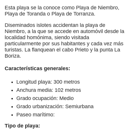
Esta playa se la conoce como Playa de Niembro,
Playa de Toranda o Playa de Torranza.
Diseminados islotes accidentan la playa de
Niembro, a la que se accede en automóvil desde la
localidad homónima, siendo visitada
particularmente por sus habitantes y cada vez más
turistas. La flanquean el cabo Prieto y la punta La
Boriza.
Características generales:
Longitud playa: 300 metros
Anchura media: 102 metros
Grado ocupación: Medio
Grado urbanización: Semiurbana
Paseo marítimo:
Tipo de playa: