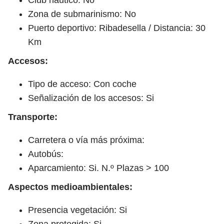
Zona de submarinismo: No
Puerto deportivo: Ribadesella / Distancia: 30
Km
Accesos:
Tipo de acceso: Con coche
Señalización de los accesos: Si
Transporte:
Carretera o vía más próxima:
Autobús:
Aparcamiento: Si. N.º Plazas > 100
Aspectos medioambientales:
Presencia vegetación: Si
Zona protegida: Si