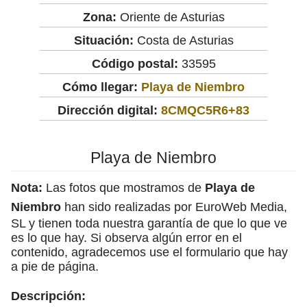
Zona:
Oriente de Asturias
Situación:
Costa de Asturias
Código postal:
33595
Cómo llegar:
Playa de Niembro
Dirección digital:
8CMQC5R6+83
Playa de Niembro
Nota:
Las fotos que mostramos de
Playa de
Niembro
han sido realizadas por EuroWeb Media,
SL y tienen toda nuestra garantía de que lo que ve
es lo que hay. Si observa algún error en el
contenido, agradecemos use el formulario que hay
a pie de página.
Descripción: