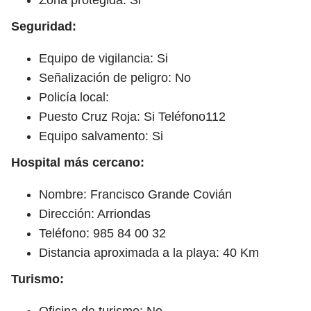
Seguridad:
Equipo de vigilancia: Si
Señalización de peligro: No
Policía local:
Puesto Cruz Roja: Si Teléfono112
Equipo salvamento: Si
Hospital más cercano:
Nombre: Francisco Grande Covián
Dirección: Arriondas
Teléfono: 985 84 00 32
Distancia aproximada a la playa: 40 Km
Turismo:
Oficina de turismo: No