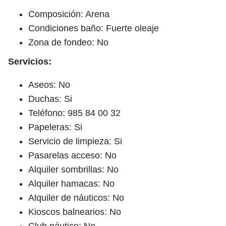
Composición: Arena
Condiciones baño: Fuerte oleaje
Zona de fondeo: No
Servicios:
Aseos: No
Duchas: Si
Teléfono: 985 84 00 32
Papeleras: Si
Servicio de limpieza: Si
Pasarelas acceso: No
Alquiler sombrillas: No
Alquiler hamacas: No
Alquiler de náuticos: No
Kioscos balnearios: No
Club náutico: No