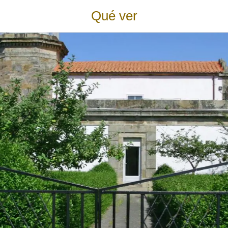
Qué ver