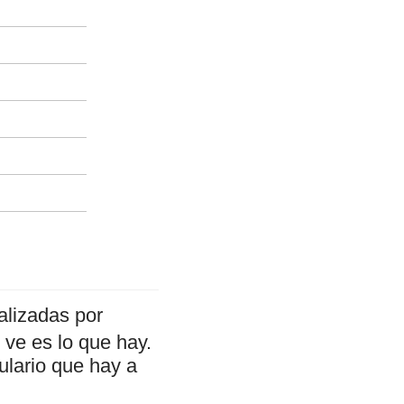
alizadas por
ve es lo que hay.
ulario que hay a