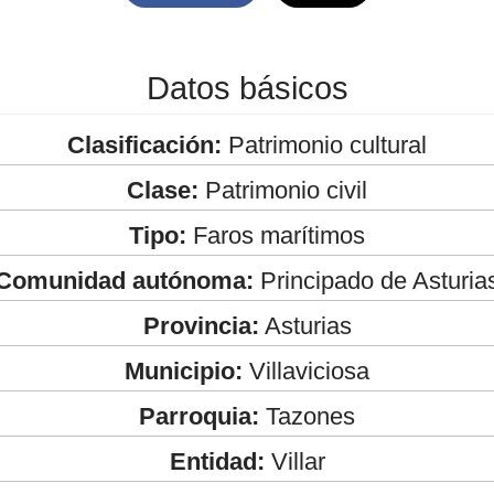
Datos básicos
Clasificación:
Patrimonio cultural
Clase:
Patrimonio civil
Tipo:
Faros marítimos
Comunidad autónoma:
Principado de Asturia
Provincia:
Asturias
Municipio:
Villaviciosa
Parroquia:
Tazones
Entidad:
Villar