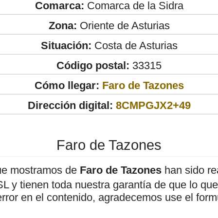
Comarca:
Comarca de la Sidra
Zona:
Oriente de Asturias
Situación:
Costa de Asturias
Código postal:
33315
Cómo llegar:
Faro de Tazones
Dirección digital:
8CMPGJX2+49
Faro de Tazones
ue mostramos de
Faro de Tazones
han sido re
 y tienen toda nuestra garantía de que lo que 
error en el contenido, agradecemos use el form