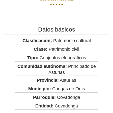
• • • • •
Datos básicos
Clasificación:
Patrimonio cultural
Clase:
Patrimonio civil
Tipo:
Conjuntos etnográficos
Comunidad autónoma:
Principado de
Asturias
Provincia:
Asturias
Municipio:
Cangas de Onís
Parroquia:
Covadonga
Entidad:
Covadonga