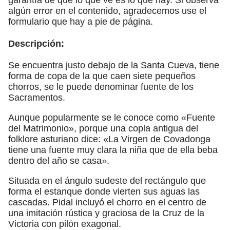
algún error en el contenido, agradecemos use el
formulario que hay a pie de página.
Descripción:
Se encuentra justo debajo de la Santa Cueva, tiene
forma de copa de la que caen siete pequeños
chorros, se le puede denominar fuente de los
Sacramentos.
Aunque popularmente se le conoce como «Fuente
del Matrimonio», porque una copla antigua del
folklore asturiano dice: «La Virgen de Covadonga
tiene una fuente muy clara la niña que de ella beba
dentro del año se casa».
Situada en el ángulo sudeste del rectángulo que
forma el estanque donde vierten sus aguas las
cascadas. Pidal incluyó el chorro en el centro de
una imitación rústica y graciosa de la Cruz de la
Victoria con pilón exagonal.