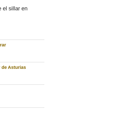
el sillar en
rar
 de Asturias