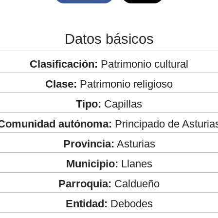
Datos básicos
Clasificación:
Patrimonio cultural
Clase:
Patrimonio religioso
Tipo:
Capillas
Comunidad autónoma:
Principado de Asturia
Provincia:
Asturias
Municipio:
Llanes
Parroquia:
Caldueño
Entidad:
Debodes