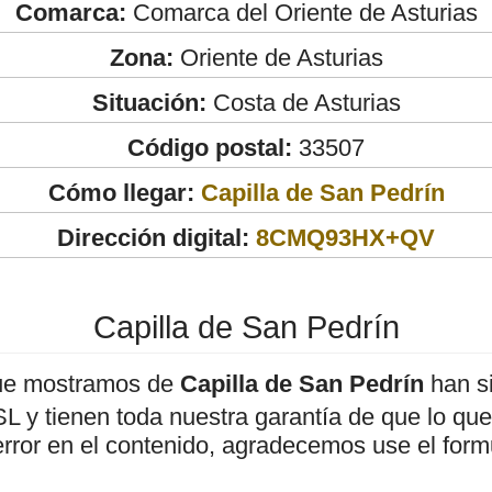
Comarca:
Comarca del Oriente de Asturias
Zona:
Oriente de Asturias
Situación:
Costa de Asturias
Código postal:
33507
Cómo llegar:
Capilla de San Pedrín
Dirección digital:
8CMQ93HX+QV
Capilla de San Pedrín
ue mostramos de
Capilla de San Pedrín
han si
 y tienen toda nuestra garantía de que lo que 
error en el contenido, agradecemos use el form