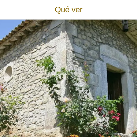
Qué ver