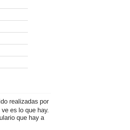
do realizadas por
ve es lo que hay.
ulario que hay a