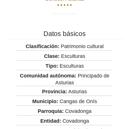
• • • • •
Datos básicos
Clasificación:
Patrimonio cultural
Clase:
Esculturas
Tipo:
Esculturas
Comunidad autónoma:
Principado de
Asturias
Provincia:
Asturias
Municipio:
Cangas de Onís
Parroquia:
Covadonga
Entidad:
Covadonga