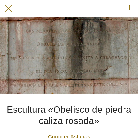
Escultura «Obelisco de piedra
caliza rosada»
Conocer Asturias