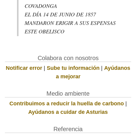
COVADONGA
EL DÍA 14 DE JUNIO DE 1857
MANDARON ERIGIR A SUS ESPENSAS
ESTE OBELISCO
Colabora con nosotros
Notificar error
|
Sube tu información
|
Ayúdanos
a mejorar
Medio ambiente
Contribuimos a reducir la huella de carbono
|
Ayúdanos a cuidar de Asturias
Referencia