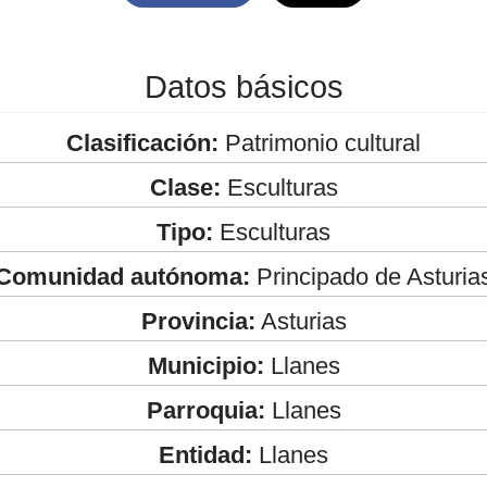
Datos básicos
Clasificación:
Patrimonio cultural
Clase:
Esculturas
Tipo:
Esculturas
Comunidad autónoma:
Principado de Asturia
Provincia:
Asturias
Municipio:
Llanes
Parroquia:
Llanes
Entidad:
Llanes