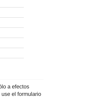
lo a efectos
 use el formulario