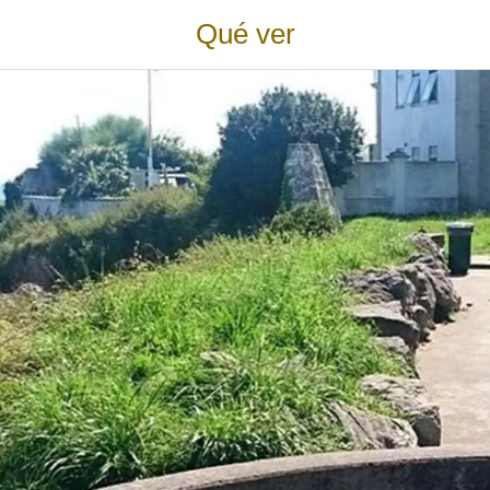
Qué ver