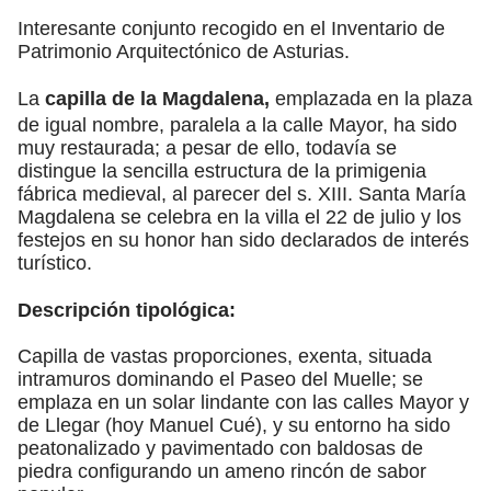
Interesante conjunto recogido en el Inventario de
Patrimonio Arquitectónico de Asturias.
La
capilla de la Magdalena,
emplazada en la plaza
de igual nombre, paralela a la calle Mayor, ha sido
muy restaurada; a pesar de ello, todavía se
distingue la sencilla estructura de la primigenia
fábrica medieval, al parecer del s. XIII. Santa María
Magdalena se celebra en la villa el 22 de julio y los
festejos en su honor han sido declarados de interés
turístico.
Descripción tipológica:
Capilla de vastas proporciones, exenta, situada
intramuros dominando el Paseo del Muelle; se
emplaza en un solar lindante con las calles Mayor y
de Llegar (hoy Manuel Cué), y su entorno ha sido
peatonalizado y pavimentado con baldosas de
piedra configurando un ameno rincón de sabor