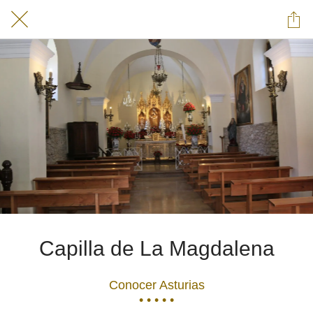
Capilla de La Magdalena
Conocer Asturias
• • • • •