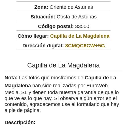
Zona:
Oriente de Asturias
Situación:
Costa de Asturias
Código postal:
33500
Cómo llegar:
Capilla de La Magdalena
Dirección digital:
8CMQC6CW+5G
Capilla de La Magdalena
Nota:
Las fotos que mostramos de
Capilla de La
Magdalena
han sido realizadas por EuroWeb
Media, SL y tienen toda nuestra garantía de que lo
que ve es lo que hay. Si observa algún error en el
contenido, agradecemos use el formulario que hay
a pie de página.
Descripción: