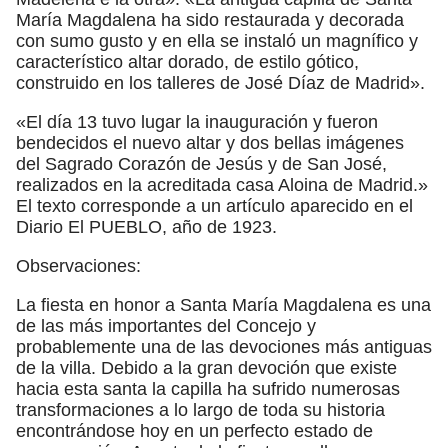
María Magdalena ha sido restaurada y decorada
con sumo gusto y en ella se instaló un magnífico y
característico altar dorado, de estilo gótico,
construido en los talleres de José Díaz de Madrid».
«El día 13 tuvo lugar la inauguración y fueron
bendecidos el nuevo altar y dos bellas imágenes
del Sagrado Corazón de Jesús y de San José,
realizados en la acreditada casa Aloina de Madrid.»
El texto corresponde a un artículo aparecido en el
Diario El PUEBLO, año de 1923.
Observaciones:
La fiesta en honor a Santa María Magdalena es una
de las más importantes del Concejo y
probablemente una de las devociones más antiguas
de la villa. Debido a la gran devoción que existe
hacia esta santa la capilla ha sufrido numerosas
transformaciones a lo largo de toda su historia
encontrándose hoy en un perfecto estado de