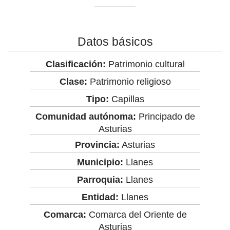
Datos básicos
Clasificación:
Patrimonio cultural
Clase:
Patrimonio religioso
Tipo:
Capillas
Comunidad autónoma:
Principado de
Asturias
Provincia:
Asturias
Municipio:
Llanes
Parroquia:
Llanes
Entidad:
Llanes
Comarca:
Comarca del Oriente de
Asturias