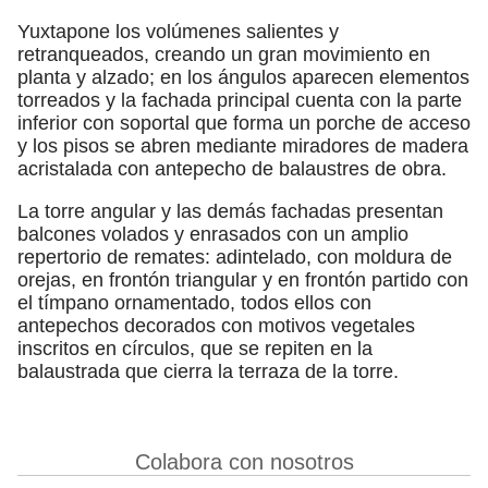
Yuxtapone los volúmenes salientes y
retranqueados, creando un gran movimiento en
planta y alzado; en los ángulos aparecen elementos
torreados y la fachada principal cuenta con la parte
inferior con soportal que forma un porche de acceso
y los pisos se abren mediante miradores de madera
acristalada con antepecho de balaustres de obra.
La torre angular y las demás fachadas presentan
balcones volados y enrasados con un amplio
repertorio de remates: adintelado, con moldura de
orejas, en frontón triangular y en frontón partido con
el tímpano ornamentado, todos ellos con
antepechos decorados con motivos vegetales
inscritos en círculos, que se repiten en la
balaustrada que cierra la terraza de la torre.
Colabora con nosotros