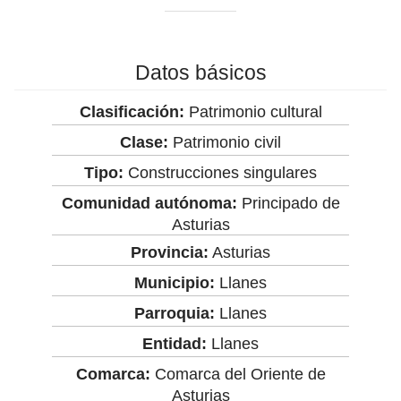
Datos básicos
Clasificación:
Patrimonio cultural
Clase:
Patrimonio civil
Tipo:
Construcciones singulares
Comunidad autónoma:
Principado de
Asturias
Provincia:
Asturias
Municipio:
Llanes
Parroquia:
Llanes
Entidad:
Llanes
Comarca:
Comarca del Oriente de
Asturias