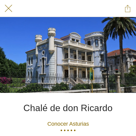
Chalé de don Ricardo
Conocer Asturias
• • • • •