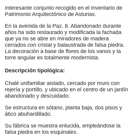
Interesante conjunto recogido en el Inventario de
Patrimonio Arquitectónico de Asturias.
En la avenida de la Paz, 8. Abandonado durante
años ha sido restaurado y modificada la fachada
que ya no se abre en miradores de madera
cerrados con cristal y balaustrada de falsa piedra.
La decoración a base de flores de los vanos y la
torre angular es totalmente modernista.
Descripción tipológica:
Chalé unifamiliar aislado, cercado por muro con
rejería y portillo, y ubicado en el centro de un jardín
abandonado y descuidado.
Se estructura en sótano, planta baja, dos pisos y
ático abuhardillado.
Su fábrica se muestra enlucida, empleándose la
falsa piedra en los esquinales.