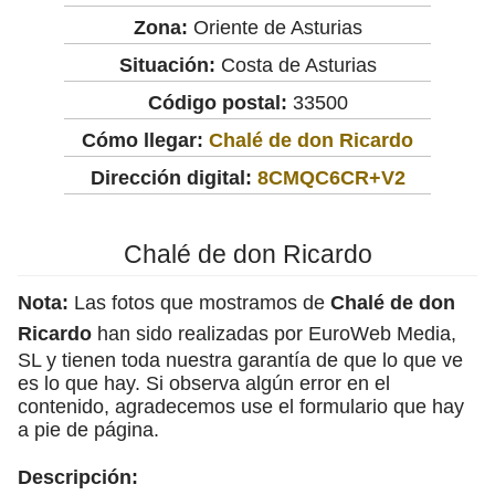
Zona:
Oriente de Asturias
Situación:
Costa de Asturias
Código postal:
33500
Cómo llegar:
Chalé de don Ricardo
Dirección digital:
8CMQC6CR+V2
Chalé de don Ricardo
Nota:
Las fotos que mostramos de
Chalé de don
Ricardo
han sido realizadas por EuroWeb Media,
SL y tienen toda nuestra garantía de que lo que ve
es lo que hay. Si observa algún error en el
contenido, agradecemos use el formulario que hay
a pie de página.
Descripción: