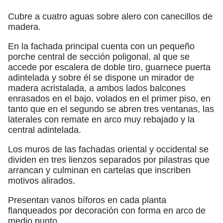
Cubre a cuatro aguas sobre alero con canecillos de
madera.
En la fachada principal cuenta con un pequeño
porche central de sección poligonal, al que se
accede por escalera de doble tiro, guarnece puerta
adintelada y sobre él se dispone un mirador de
madera acristalada, a ambos lados balcones
enrasados en el bajo, volados en el primer piso, en
tanto que en el segundo se abren tres ventanas, las
laterales con remate en arco muy rebajado y la
central adintelada.
Los muros de las fachadas oriental y occidental se
dividen en tres lienzos separados por pilastras que
arrancan y culminan en cartelas que inscriben
motivos alirados.
Presentan vanos bíforos en cada planta
flanqueados por decoración con forma en arco de
medio punto.