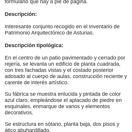
formulario que hay a pie de página.
Descripción:
Interesante conjunto recogido en el Inventario de
Patrimonio Arquitectónico de Asturias.
Descripción tipológica:
En el centro de un patio pavimentado y cerrado por
rejería, se levanta un edificio de planta cuadrada,
con tres fachadas vistas y el costado posterior
adosado al cuerpo de aulas, construcción reciente y
carente de interés artístico.
Su fábrica se muestra enlucida y pintada de color
azul claro, empleándose el aplacado de piedre en
esquinales, enmarque de vanos y elementos
decorativos.
Se estructura en sótano, planta baja, dos pisos y
ático abuhardillado.