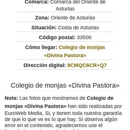
Comarca:
Comarca del Oriente de
Asturias
Zona:
Oriente de Asturias
Situación:
Costa de Asturias
Código postal:
33500
Cómo llegar:
Colegio de monjas
«Divina Pastora»
Dirección digital:
8CMQC6CR+Q7
Colegio de monjas «Divina Pastora»
Nota:
Las fotos que mostramos de
Colegio de
monjas «Divina Pastora»
han sido realizadas por
EuroWeb Media, SL y tienen toda nuestra garantía
de que lo que ve es lo que hay. Si observa algún
error en el contenido, agradecemos use el