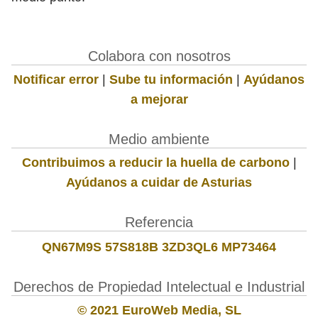
Colabora con nosotros
Notificar error
|
Sube tu información
|
Ayúdanos
a mejorar
Medio ambiente
Contribuimos a reducir la huella de carbono
|
Ayúdanos a cuidar de Asturias
Referencia
QN67M9S 57S818B 3ZD3QL6 MP73464
Derechos de Propiedad Intelectual e Industrial
© 2021 EuroWeb Media, SL