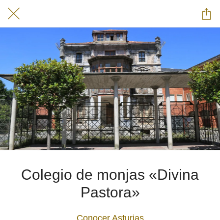
Colegio de monjas «Divina
Pastora»
Conocer Asturias