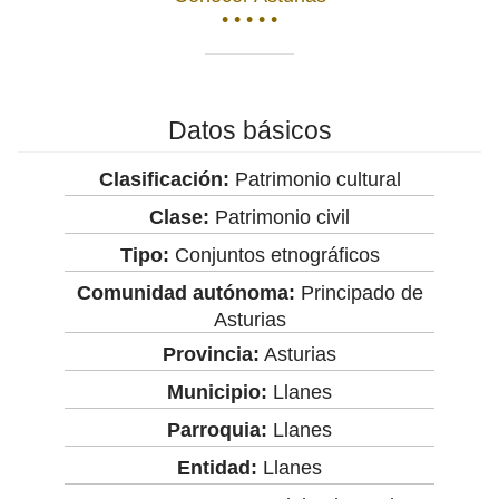
• • • • •
Datos básicos
Clasificación:
Patrimonio cultural
Clase:
Patrimonio civil
Tipo:
Conjuntos etnográficos
Comunidad autónoma:
Principado de
Asturias
Provincia:
Asturias
Municipio:
Llanes
Parroquia:
Llanes
Entidad:
Llanes