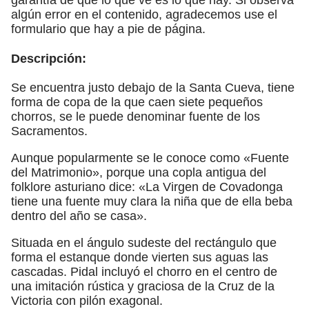
algún error en el contenido, agradecemos use el
formulario que hay a pie de página.
Descripción:
Se encuentra justo debajo de la Santa Cueva, tiene
forma de copa de la que caen siete pequeños
chorros, se le puede denominar fuente de los
Sacramentos.
Aunque popularmente se le conoce como «Fuente
del Matrimonio», porque una copla antigua del
folklore asturiano dice: «La Virgen de Covadonga
tiene una fuente muy clara la niña que de ella beba
dentro del año se casa».
Situada en el ángulo sudeste del rectángulo que
forma el estanque donde vierten sus aguas las
cascadas. Pidal incluyó el chorro en el centro de
una imitación rústica y graciosa de la Cruz de la
Victoria con pilón exagonal.