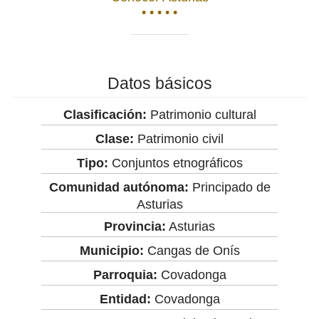
• • • • •
Datos básicos
Clasificación:
Patrimonio cultural
Clase:
Patrimonio civil
Tipo:
Conjuntos etnográficos
Comunidad autónoma:
Principado de
Asturias
Provincia:
Asturias
Municipio:
Cangas de Onís
Parroquia:
Covadonga
Entidad:
Covadonga