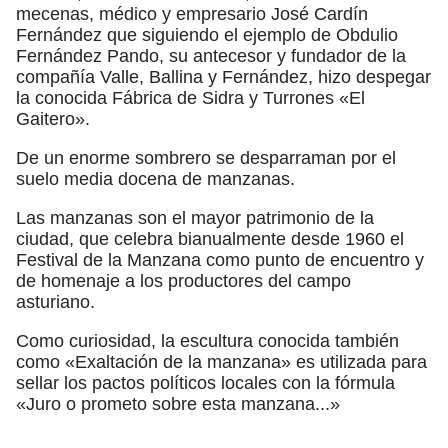
mecenas, médico y empresario José Cardín
Fernández que siguiendo el ejemplo de Obdulio
Fernández Pando, su antecesor y fundador de la
compañía Valle, Ballina y Fernández, hizo despegar
la conocida Fábrica de Sidra y Turrones «El
Gaitero».
De un enorme sombrero se desparraman por el
suelo media docena de manzanas.
Las manzanas son el mayor patrimonio de la
ciudad, que celebra bianualmente desde 1960 el
Festival de la Manzana como punto de encuentro y
de homenaje a los productores del campo
asturiano.
Como curiosidad, la escultura conocida también
como «Exaltación de la manzana» es utilizada para
sellar los pactos políticos locales con la fórmula
«Juro o prometo sobre esta manzana...»