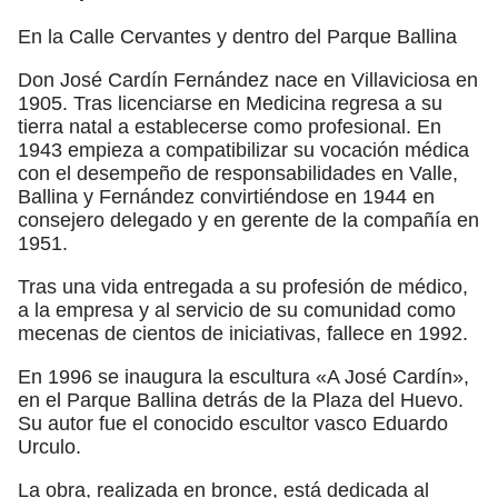
En la Calle Cervantes y dentro del Parque Ballina
Don José Cardín Fernández nace en Villaviciosa en
1905. Tras licenciarse en Medicina regresa a su
tierra natal a establecerse como profesional. En
1943 empieza a compatibilizar su vocación médica
con el desempeño de responsabilidades en Valle,
Ballina y Fernández convirtiéndose en 1944 en
consejero delegado y en gerente de la compañía en
1951.
Tras una vida entregada a su profesión de médico,
a la empresa y al servicio de su comunidad como
mecenas de cientos de iniciativas, fallece en 1992.
En 1996 se inaugura la escultura «A José Cardín»,
en el Parque Ballina detrás de la Plaza del Huevo.
Su autor fue el conocido escultor vasco Eduardo
Urculo.
La obra, realizada en bronce, está dedicada al