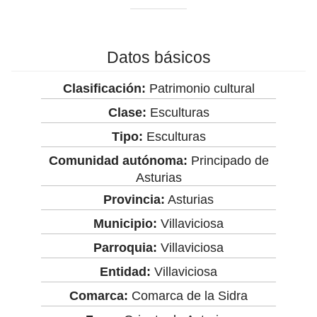
Datos básicos
Clasificación:
Patrimonio cultural
Clase:
Esculturas
Tipo:
Esculturas
Comunidad autónoma:
Principado de
Asturias
Provincia:
Asturias
Municipio:
Villaviciosa
Parroquia:
Villaviciosa
Entidad:
Villaviciosa
Comarca:
Comarca de la Sidra