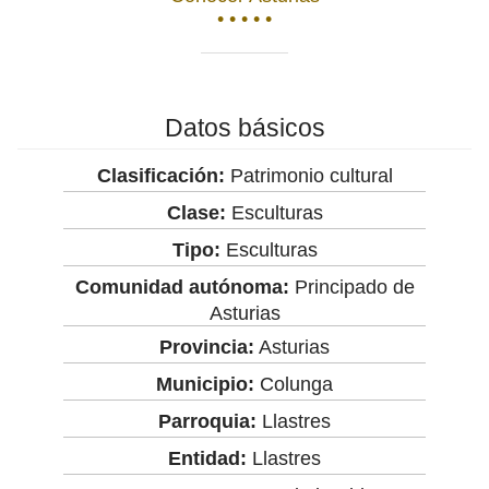
• • • • •
Datos básicos
Clasificación:
Patrimonio cultural
Clase:
Esculturas
Tipo:
Esculturas
Comunidad autónoma:
Principado de
Asturias
Provincia:
Asturias
Municipio:
Colunga
Parroquia:
Llastres
Entidad:
Llastres