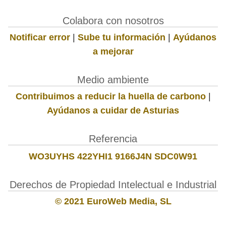
Colabora con nosotros
Notificar error
|
Sube tu información
|
Ayúdanos
a mejorar
Medio ambiente
Contribuimos a reducir la huella de carbono
|
Ayúdanos a cuidar de Asturias
Referencia
WO3UYHS 422YHI1 9166J4N SDC0W91
Derechos de Propiedad Intelectual e Industrial
© 2021 EuroWeb Media, SL