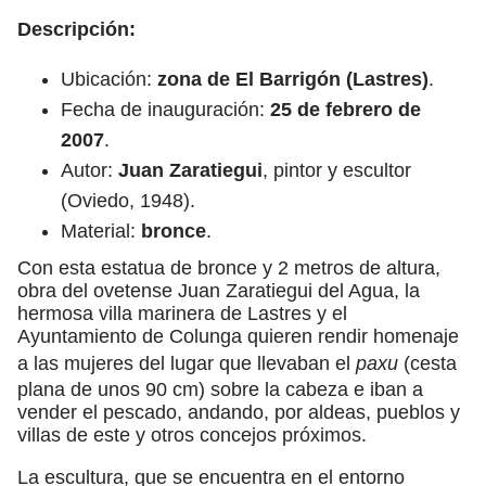
Descripción:
Ubicación:
zona de El Barrigón
(Lastres)
.
Fecha de inauguración:
25 de febrero de
2007
.
Autor:
Juan Zaratiegui
, pintor y escultor
(Oviedo, 1948).
Material:
bronce
.
Con esta estatua de bronce y 2 metros de altura,
obra del ovetense Juan Zaratiegui del Agua, la
hermosa villa marinera de Lastres y el
Ayuntamiento de Colunga quieren rendir homenaje
a las mujeres del lugar que llevaban el
paxu
(cesta
plana de unos 90 cm) sobre la cabeza e iban a
vender el pescado, andando, por aldeas, pueblos y
villas de este y otros concejos próximos.
La escultura, que se encuentra en el entorno