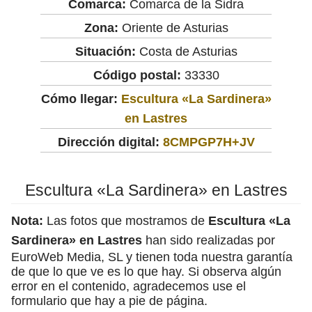
Comarca:
Comarca de la Sidra
Zona:
Oriente de Asturias
Situación:
Costa de Asturias
Código postal:
33330
Cómo llegar:
Escultura «La Sardinera»
en Lastres
Dirección digital:
8CMPGP7H+JV
Escultura «La Sardinera» en Lastres
Nota:
Las fotos que mostramos de
Escultura «La
Sardinera» en Lastres
han sido realizadas por
EuroWeb Media, SL y tienen toda nuestra garantía
de que lo que ve es lo que hay. Si observa algún
error en el contenido, agradecemos use el
formulario que hay a pie de página.