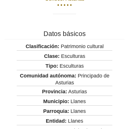
• • • • •
Datos básicos
Clasificación:
Patrimonio cultural
Clase:
Esculturas
Tipo:
Esculturas
Comunidad autónoma:
Principado de
Asturias
Provincia:
Asturias
Municipio:
Llanes
Parroquia:
Llanes
Entidad:
Llanes