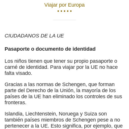
Viajar por Europa
• • • • •
CIUDADANOS DE LA UE
Pasaporte o documento de identidad
Los niños tienen que tener su propio pasaporte o
carné de identidad. Para viajar por la UE no hace
falta visado.
Gracias a las normas de Schengen, que forman
parte del Derecho de la Unión, la mayoría de los
países de la UE han eliminado los controles de sus
fronteras.
Islandia, Liechtenstein, Noruega y Suiza son
también países miembros de Schengen pese a no
pertenecer a la UE. Esto significa, por ejemplo, que