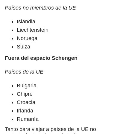
Países no miembros de la UE
Islandia
Liechtenstein
Noruega
Suiza
Fuera del espacio Schengen
Países de la UE
Bulgaria
Chipre
Croacia
Irlanda
Rumanía
Tanto para viajar a países de la UE no