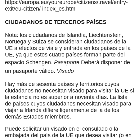
https://europa.eu/youreurope/citizens/travel/entry-
exit/eu-citizen/ index_es.htm
CIUDADANOS DE TERCEROS PAÍSES
Nota: los ciudadanos de Islandia, Liechtenstein,
Noruega y Suiza se consideran ciudadanos de la
UE a efectos de viaje y entrada en los países de la
UE, ya que estos cuatro países forman parte del
espacio Schengen.
Pasaporte
Deberá disponer de
un pasaporte válido.
Visado
Hay más de sesenta países y territorios cuyos
ciudadanos no necesitan visado para visitar la UE si
la estancia no es superior a noventa días. La lista
de países cuyos ciudadanos necesitan visado para
viajar a Irlanda difiere ligeramente de la de los
demás Estados miembros.
Puede solicitar un visado en el consulado o la
embajada del país de la UE que desea visitar (o en