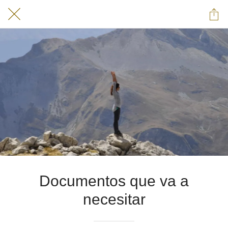
Documentos que va a
necesitar