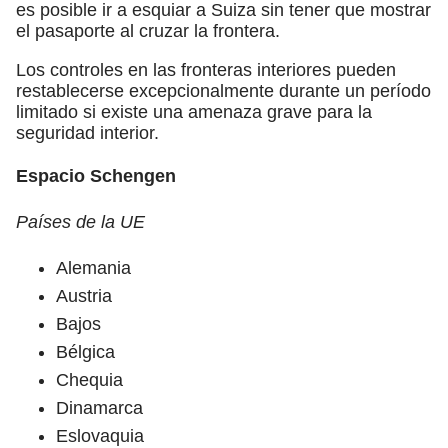
es posible ir a esquiar a Suiza sin tener que mostrar
el pasaporte al cruzar la frontera.
Los controles en las fronteras interiores pueden
restablecerse excepcionalmente durante un período
limitado si existe una amenaza grave para la
seguridad interior.
Espacio Schengen
Países de la UE
Alemania
Austria
Bajos
Bélgica
Chequia
Dinamarca
Eslovaquia