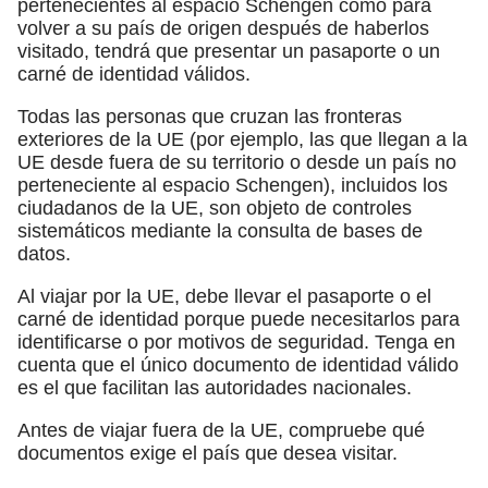
pertenecientes al espacio Schengen como para
volver a su país de origen después de haberlos
visitado, tendrá que presentar un pasaporte o un
carné de identidad válidos.
Todas las personas que cruzan las fronteras
exteriores de la UE (por ejemplo, las que llegan a la
UE desde fuera de su territorio o desde un país no
perteneciente al espacio Schengen), incluidos los
ciudadanos de la UE, son objeto de controles
sistemáticos mediante la consulta de bases de
datos.
Al viajar por la UE, debe llevar el pasaporte o el
carné de identidad porque puede necesitarlos para
identificarse o por motivos de seguridad. Tenga en
cuenta que el único documento de identidad válido
es el que facilitan las autoridades nacionales.
Antes de viajar fuera de la UE, compruebe qué
documentos exige el país que desea visitar.