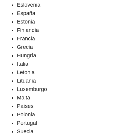
Eslovenia
España
Estonia
Finlandia
Francia
Grecia
Hungría
Italia
Letonia
Lituania
Luxemburgo
Malta
Países
Polonia
Portugal
Suecia