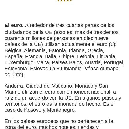
• • • • •
El euro.
Alrededor de tres cuartas partes de los
ciudadanos de la UE (esto es, más de trescientos
cuarenta millones de personas en diecinueve
países de la UE) utilizan actualmente el euro (€):
Bélgica, Alemania, Estonia, Irlanda, Grecia,
España, Francia, Italia, Chipre, Letonia, Lituania,
Luxemburgo, Malta, Países Bajos, Austria, Portugal,
Eslovenia, Eslovaquia y Finlandia (véase el mapa
adjunto).
Andorra, Ciudad del Vaticano, Mónaco y San
Marino utilizan el euro como moneda nacional, a
raíz de un acuerdo con la UE. En algunos países y
territorios, el euro es la moneda de hecho. Es el
caso de Kosovo y Montenegro.
En los países europeos que no pertenecen a la
zona del euro, muchos hoteles, tiendas y