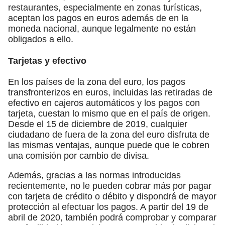
restaurantes, especialmente en zonas turísticas,
aceptan los pagos en euros además de en la
moneda nacional, aunque legalmente no están
obligados a ello.
Tarjetas y efectivo
En los países de la zona del euro, los pagos
transfronterizos en euros, incluidas las retiradas de
efectivo en cajeros automáticos y los pagos con
tarjeta, cuestan lo mismo que en el país de origen.
Desde el 15 de diciembre de 2019, cualquier
ciudadano de fuera de la zona del euro disfruta de
las mismas ventajas, aunque puede que le cobren
una comisión por cambio de divisa.
Además, gracias a las normas introducidas
recientemente, no le pueden cobrar más por pagar
con tarjeta de crédito o débito y dispondrá de mayor
protección al efectuar los pagos. A partir del 19 de
abril de 2020, también podrá comprobar y comparar