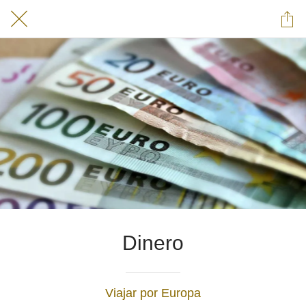
Dinero
Viajar por Europa