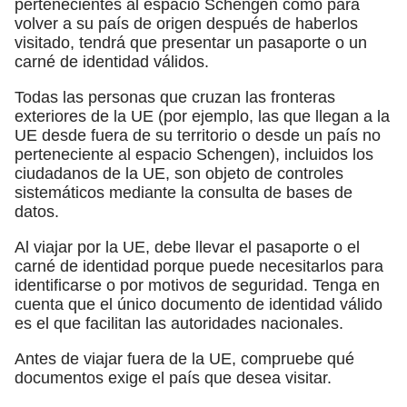
pertenecientes al espacio Schengen como para
volver a su país de origen después de haberlos
visitado, tendrá que presentar un pasaporte o un
carné de identidad válidos.
Todas las personas que cruzan las fronteras
exteriores de la UE (por ejemplo, las que llegan a la
UE desde fuera de su territorio o desde un país no
perteneciente al espacio Schengen), incluidos los
ciudadanos de la UE, son objeto de controles
sistemáticos mediante la consulta de bases de
datos.
Al viajar por la UE, debe llevar el pasaporte o el
carné de identidad porque puede necesitarlos para
identificarse o por motivos de seguridad. Tenga en
cuenta que el único documento de identidad válido
es el que facilitan las autoridades nacionales.
Antes de viajar fuera de la UE, compruebe qué
documentos exige el país que desea visitar.