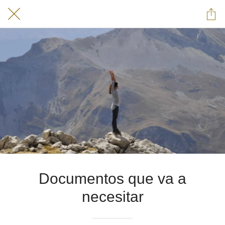
Documentos que va a
necesitar