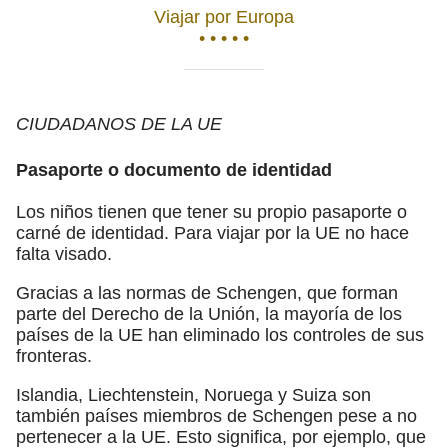
Viajar por Europa
• • • • •
CIUDADANOS DE LA UE
Pasaporte o documento de identidad
Los niños tienen que tener su propio pasaporte o
carné de identidad. Para viajar por la UE no hace
falta visado.
Gracias a las normas de Schengen, que forman
parte del Derecho de la Unión, la mayoría de los
países de la UE han eliminado los controles de sus
fronteras.
Islandia, Liechtenstein, Noruega y Suiza son
también países miembros de Schengen pese a no
pertenecer a la UE. Esto significa, por ejemplo, que