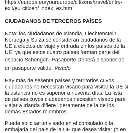
https://europa.eu/youreurope/citizens/travel/entry-
exit/eu-citizen/ index_es.htm
CIUDADANOS DE TERCEROS PAÍSES
Nota: los ciudadanos de Islandia, Liechtenstein,
Noruega y Suiza se consideran ciudadanos de la
UE a efectos de viaje y entrada en los países de la
UE, ya que estos cuatro países forman parte del
espacio Schengen.
Pasaporte
Deberá disponer de
un pasaporte válido.
Visado
Hay más de sesenta países y territorios cuyos
ciudadanos no necesitan visado para visitar la UE si
la estancia no es superior a noventa días. La lista
de países cuyos ciudadanos necesitan visado para
viajar a Irlanda difiere ligeramente de la de los
demás Estados miembros.
Puede solicitar un visado en el consulado o la
embajada del país de la UE que desea visitar (o en