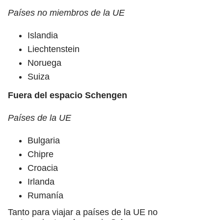
Países no miembros de la UE
Islandia
Liechtenstein
Noruega
Suiza
Fuera del espacio Schengen
Países de la UE
Bulgaria
Chipre
Croacia
Irlanda
Rumanía
Tanto para viajar a países de la UE no