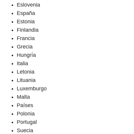
Eslovenia
España
Estonia
Finlandia
Francia
Grecia
Hungría
Italia
Letonia
Lituania
Luxemburgo
Malta
Países
Polonia
Portugal
Suecia