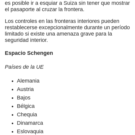
es posible ir a esquiar a Suiza sin tener que mostrar
el pasaporte al cruzar la frontera.
Los controles en las fronteras interiores pueden
restablecerse excepcionalmente durante un período
limitado si existe una amenaza grave para la
seguridad interior.
Espacio Schengen
Países de la UE
Alemania
Austria
Bajos
Bélgica
Chequia
Dinamarca
Eslovaquia