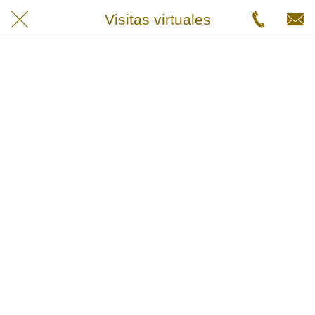
Visitas virtuales